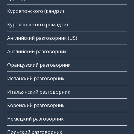
Курс японского (кандзи)
Курс японского (ромадзи)
Английский разговорник (US)
Английский разговорник
Французский разговорник
Испанский разговорник
Итальянский разговорник
Корейский разговорник
Немецкий разговорник
Польский разговорник