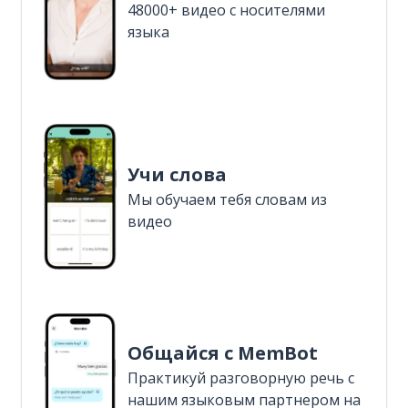
48000+ видео с носителями
языка
Учи слова
Мы обучаем тебя словам из
видео
Общайся с MemBot
Практикуй разговорную речь с
нашим языковым партнером на