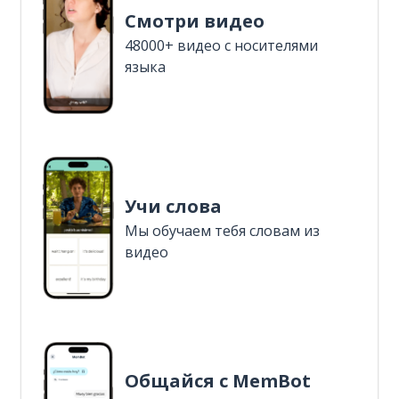
Смотри видео
48000+ видео с носителями
языка
Учи слова
Мы обучаем тебя словам из
видео
Общайся с MemBot