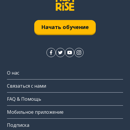
Начать обучение
О нас
Связаться с нами
FAQ & Помощь
Мобильное приложение
Подписка