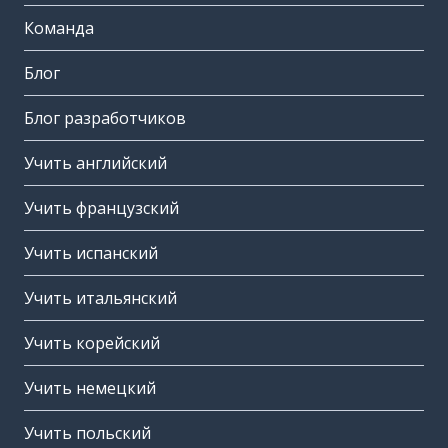
Команда
Блог
Блог разработчиков
Учить английский
Учить французский
Учить испанский
Учить итальянский
Учить корейский
Учить немецкий
Учить польский