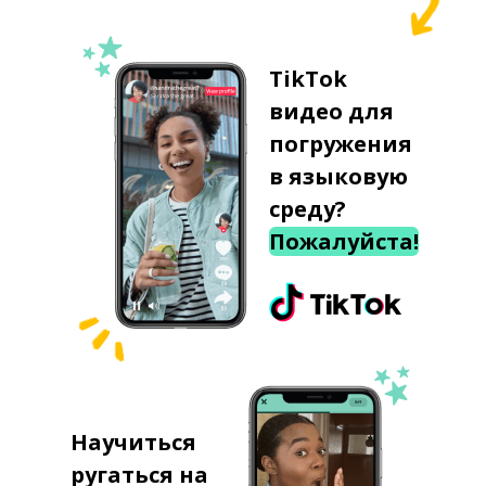
TikTok
видео для
погружения
в языковую
среду?
Пожалуйста!
Научиться
ругаться на