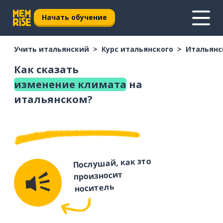
Начать обучение
Учить итальянский
Курс итальянского
Итальянс
Как сказать
изменение климата
на
итальянском?
Послушай, как это
произносит
носитель