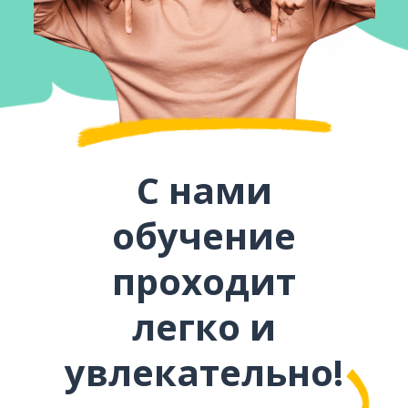
С нами
обучение
проходит
легко и
увлекательно!