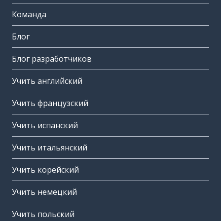
Команда
Блог
Блог разработчиков
Учить английский
Учить французский
Учить испанский
Учить итальянский
Учить корейский
Учить немецкий
Учить польский