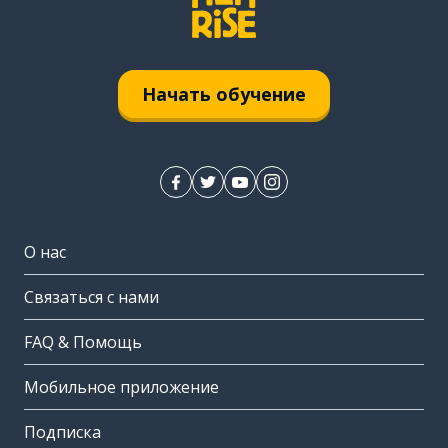
Начать обучение
О нас
Связаться с нами
FAQ & Помощь
Мобильное приложение
Подписка