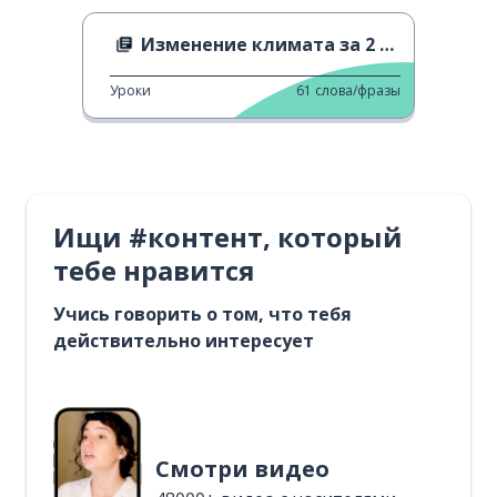
Изменение климата за 2 минуты
Уроки
61
слова/фразы
Ищи #контент, который
тебе нравится
Учись говорить о том, что тебя
действительно интересует
Смотри видео