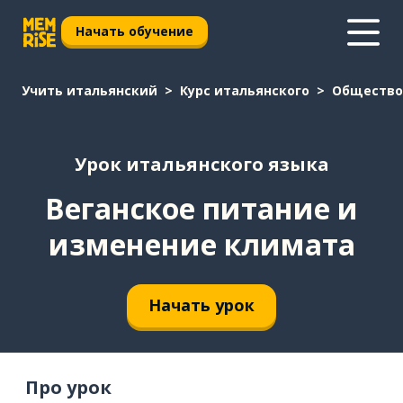
Начать обучение
Учить итальянский
Курс итальянского
Общество
Урок итальянского языка
Веганское питание и
изменение климата
Начать урок
Про урок