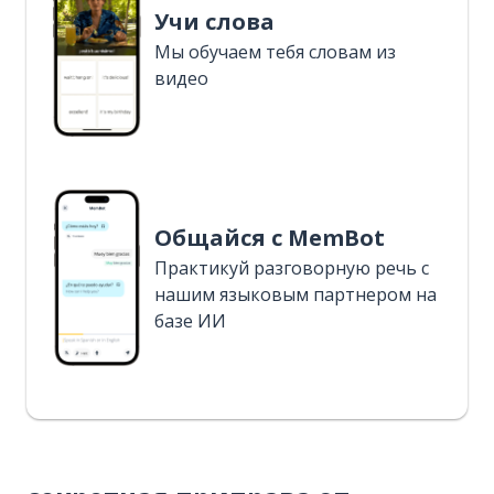
Учи слова
Мы обучаем тебя словам из
видео
Общайся с MemBot
Практикуй разговорную речь с
нашим языковым партнером на
базе ИИ