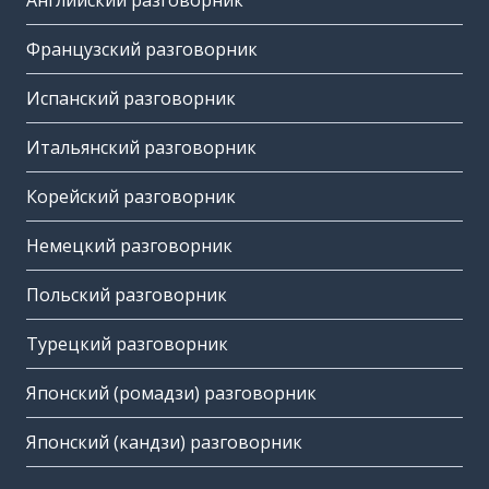
Английский разговорник
Французский разговорник
Испанский разговорник
Итальянский разговорник
Корейский разговорник
Немецкий разговорник
Польский разговорник
Турецкий разговорник
Японский (ромадзи) разговорник
Японский (кандзи) разговорник