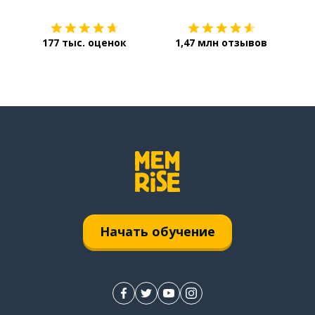
177 тыс. оценок
1,47 млн отзывов
Начать обучение