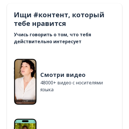
Ищи #контент, который
тебе нравится
Учись говорить о том, что тебя
действительно интересует
Смотри видео
48000+ видео с носителями
языка