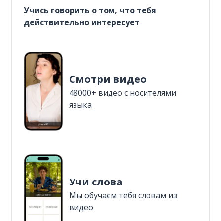
Учись говорить о том, что тебя
действительно интересует
Смотри видео
48000+ видео с носителями
языка
Учи слова
Мы обучаем тебя словам из
видео