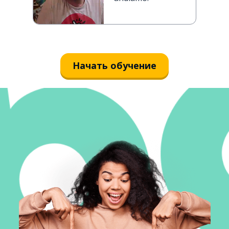
Начать обучение