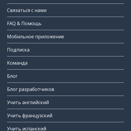
Связаться с нами
FAQ & Помощь
Мобильное приложение
Подписка
Команда
Блог
Блог разработчиков
Учить английский
Учить французский
Учить испанский