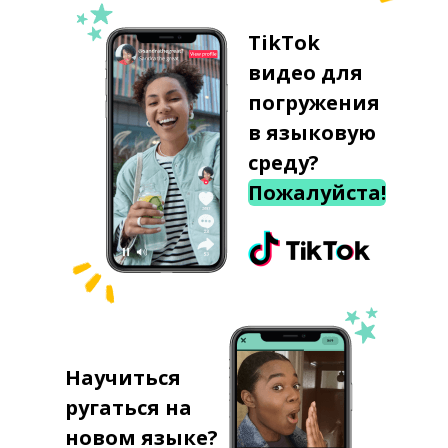
TikTok
видео для
погружения
в языковую
среду?
Пожалуйста!
Научиться
ругаться на
новом языке?