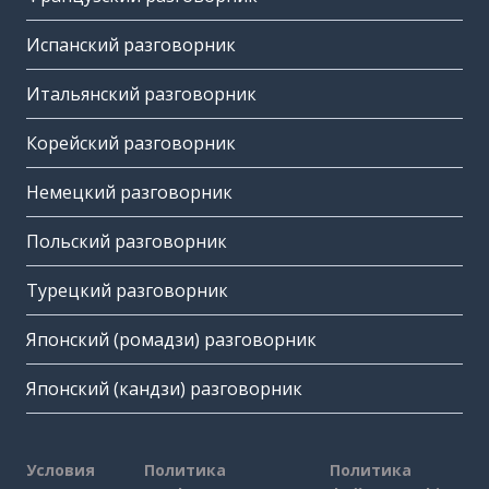
Испанский разговорник
Итальянский разговорник
Корейский разговорник
Немецкий разговорник
Польский разговорник
Турецкий разговорник
Японский (ромадзи) разговорник
Японский (кандзи) разговорник
Условия
Политика
Политика