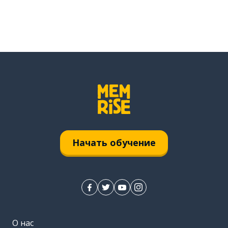
Начать обучение
О нас