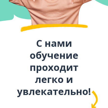
С нами
обучение
проходит
легко и
увлекательно!