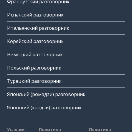
Французский разговорник
Испанский разговорник
Итальянский разговорник
Корейский разговорник
Немецкий разговорник
Польский разговорник
Турецкий разговорник
Японский (ромадзи) разговорник
Японский (кандзи) разговорник
Условия
Политика
Политика