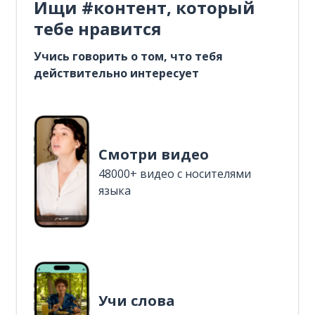
Ищи #контент, который
тебе нравится
Учись говорить о том, что тебя
действительно интересует
Смотри видео
48000+ видео с носителями
языка
Учи слова