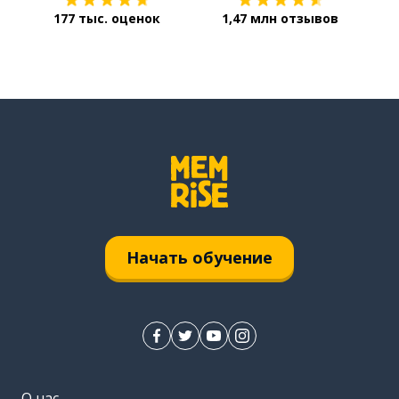
177 тыс. оценок
1,47 млн отзывов
Начать обучение
О нас