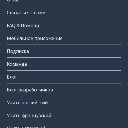
Связаться с нами
FAQ & Помощь
Мобильное приложение
Подписка
Команда
Блог
Блог разработчиков
Учить английский
Учить французский