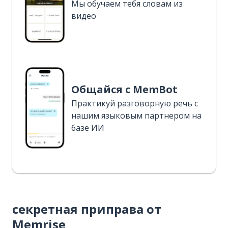
Мы обучаем тебя словам из
видео
Общайся с MemBot
Практикуй разговорную речь с
нашим языковым партнером на
базе ИИ
секретная приправа от
Memrise