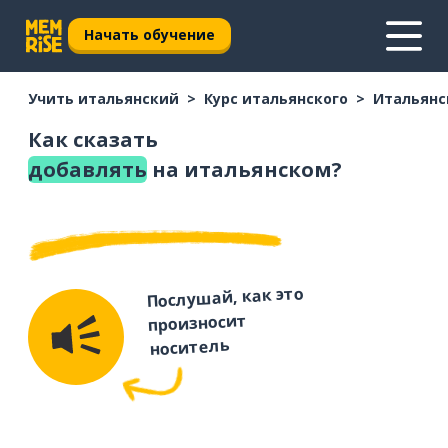
Начать обучение
Учить итальянский
Курс итальянского
Итальянс
Как сказать
добавлять
на итальянском?
Послушай, как это
произносит
носитель