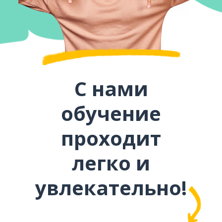
С нами
обучение
проходит
легко и
увлекательно!