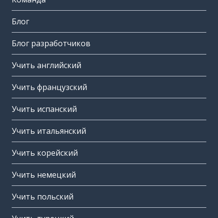
Блог
Блог разработчиков
Учить английский
Учить французский
Учить испанский
Учить итальянский
Учить корейский
Учить немецкий
Учить польский