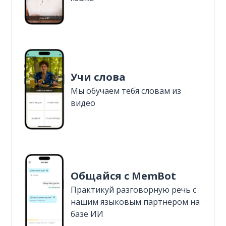
Учи слова
Мы обучаем тебя словам из
видео
Общайся с MemBot
Практикуй разговорную речь с
нашим языковым партнером на
базе ИИ