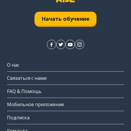
Начать обучение
О нас
Связаться с нами
FAQ & Помощь
Мобильное приложение
Подписка
Команда