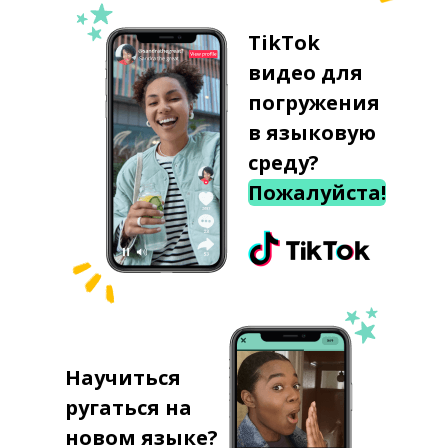
TikTok
видео для
погружения
в языковую
среду?
Пожалуйста!
Научиться
ругаться на
новом языке?