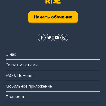
Начать обучение
О нас
Связаться с нами
FAQ & Помощь
Мобильное приложение
Подписка