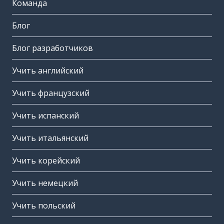
Команда
Блог
Блог разработчиков
Учить английский
Учить французский
Учить испанский
Учить итальянский
Учить корейский
Учить немецкий
Учить польский