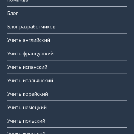
Блог
Блог разработчиков
Учить английский
Учить французский
Учить испанский
Учить итальянский
Учить корейский
Учить немецкий
Учить польский