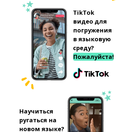
TikTok
видео для
погружения
в языковую
среду?
Пожалуйста!
Научиться
ругаться на
новом языке?