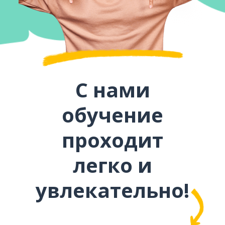
С нами
обучение
проходит
легко и
увлекательно!