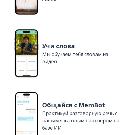
Учи слова
Мы обучаем тебя словам из
видео
Общайся с MemBot
Практикуй разговорную речь с
нашим языковым партнером на
базе ИИ