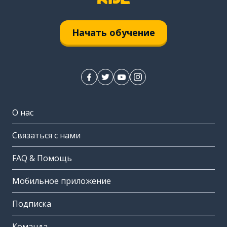
Начать обучение
О нас
Связаться с нами
FAQ & Помощь
Мобильное приложение
Подписка
Команда