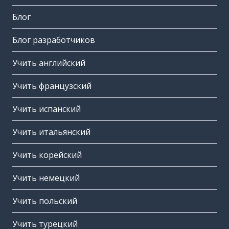
Блог
Блог разработчиков
Учить английский
Учить французский
Учить испанский
Учить итальянский
Учить корейский
Учить немецкий
Учить польский
Учить турецкий