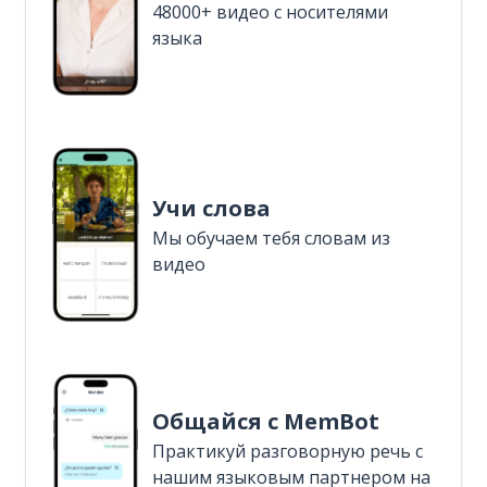
48000+ видео с носителями
языка
Учи слова
Мы обучаем тебя словам из
видео
Общайся с MemBot
Практикуй разговорную речь с
нашим языковым партнером на