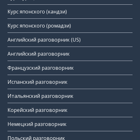
Курс японского (кандзи)
Курс японского (ромадзи)
Английский разговорник (US)
Английский разговорник
Французский разговорник
Испанский разговорник
Итальянский разговорник
Корейский разговорник
Немецкий разговорник
Польский разговорник