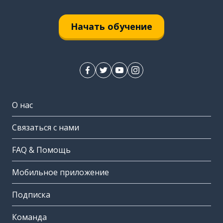
Начать обучение
О нас
Связаться с нами
FAQ & Помощь
Мобильное приложение
Подписка
Команда