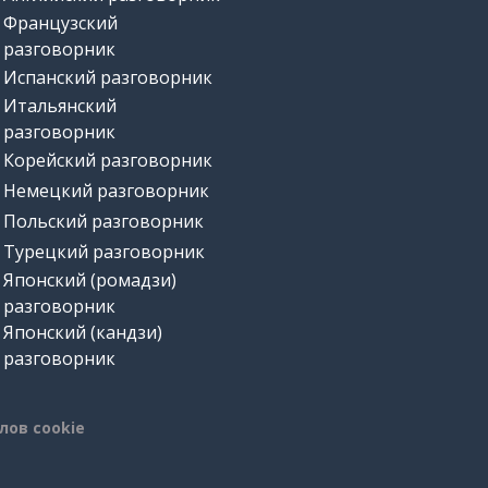
Французский
разговорник
Испанский разговорник
Итальянский
разговорник
Корейский разговорник
Немецкий разговорник
Польский разговорник
Турецкий разговорник
Японский (ромадзи)
разговорник
Японский (кандзи)
разговорник
лов cookie