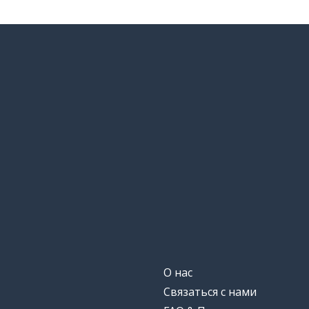
О нас
Связаться с нами