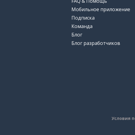
FAQ & Помощь
Мобильное приложение
Подписка
Команда
Блог
Блог разработчиков
Условия 