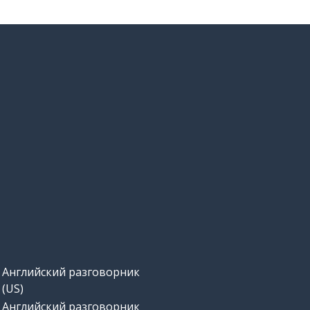
Английский разговорник
(US)
Английский разговорник