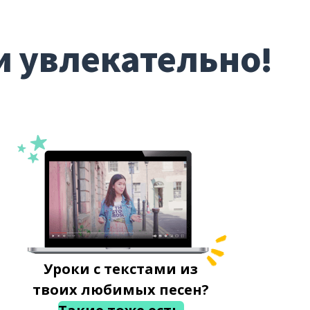
и увлекательно!
Уроки с текстами из
твоих любимых песен?