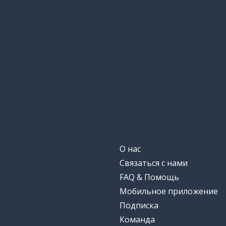
О нас
Связаться с нами
FAQ & Помощь
Мобильное приложение
Подписка
Команда