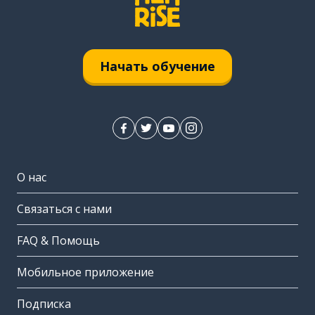
Начать обучение
О нас
Связаться с нами
FAQ & Помощь
Мобильное приложение
Подписка