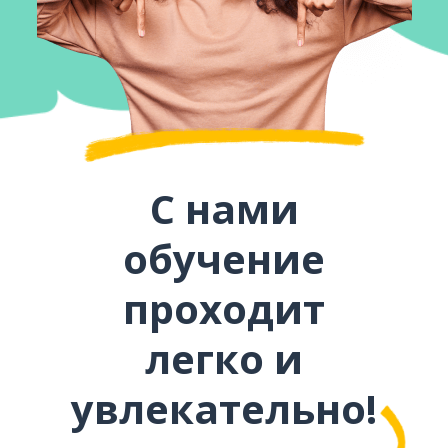
С нами
обучение
проходит
легко и
увлекательно!