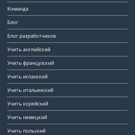
Команда
Блог
Блог разработчиков
Учить английский
Учить французский
Учить испанский
Учить итальянский
Учить корейский
Учить немецкий
Учить польский