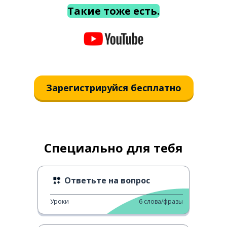
Такие тоже есть.
Зарегистрируйся бесплатно
Специально для тебя
Ответьте на вопрос
Уроки
6
слова/фразы