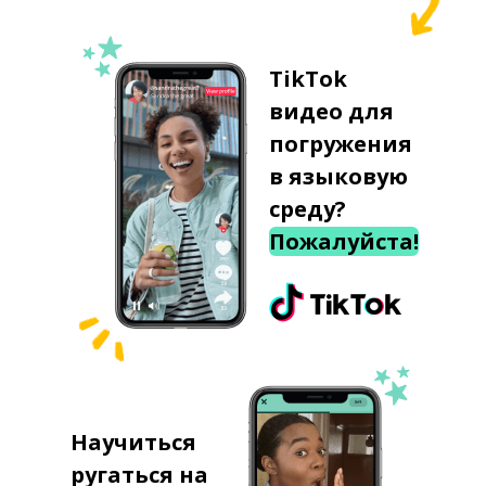
TikTok
видео для
погружения
в языковую
среду?
Пожалуйста!
Научиться
ругаться на