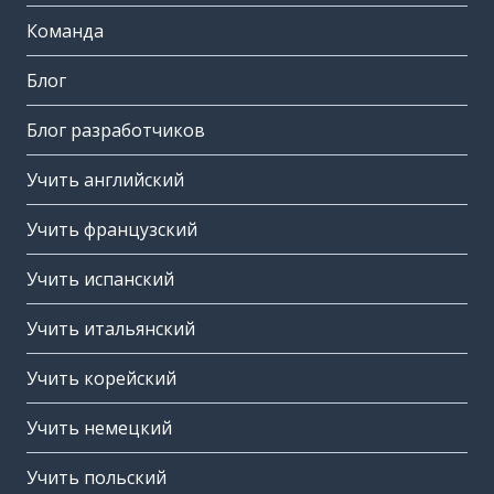
Команда
Блог
Блог разработчиков
Учить английский
Учить французский
Учить испанский
Учить итальянский
Учить корейский
Учить немецкий
Учить польский