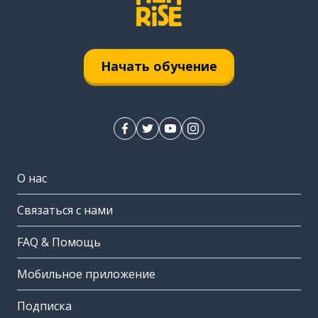
Начать обучение
О нас
Связаться с нами
FAQ & Помощь
Мобильное приложение
Подписка