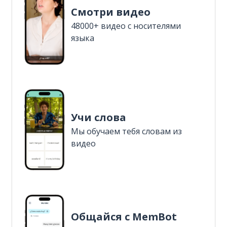
Смотри видео
48000+ видео с носителями
языка
Учи слова
Мы обучаем тебя словам из
видео
Общайся с MemBot