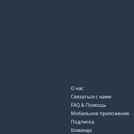
О нас
Связаться с нами
FAQ & Помощь
Мобильное приложение
Подписка
Команда