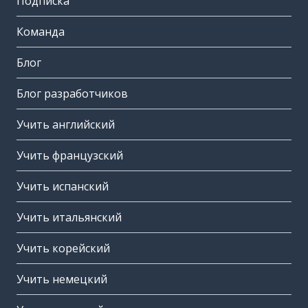
Подписка
Команда
Блог
Блог разработчиков
Учить английский
Учить французский
Учить испанский
Учить итальянский
Учить корейский
Учить немецкий