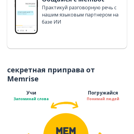
Практикуй разговорную речь с
нашим языковым партнером на
базе ИИ
секретная приправа от
Memrise
Учи
Погружайся
Запоминай слова
Понимай людей