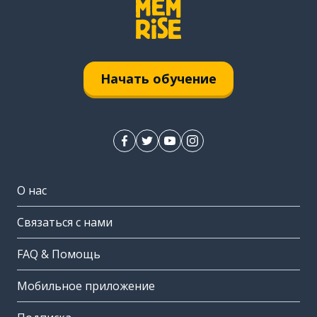
Начать обучение
О нас
Связаться с нами
FAQ & Помощь
Мобильное приложение