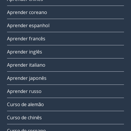
Aprender coreano
Aprender espanhol
Aprender francês
Aprender inglês
Aprender italiano
Aprender japonês
Aprender russo
Curso de alemão
Curso de chinês
Curso de coreano