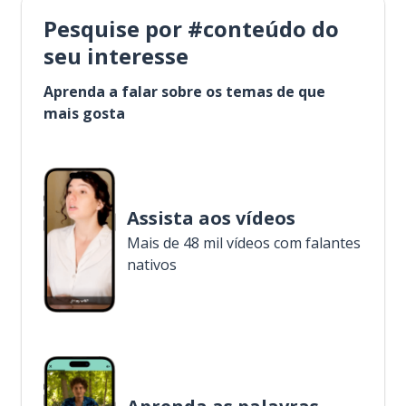
Pesquise por #conteúdo do
seu interesse
Aprenda a falar sobre os temas de que
mais gosta
Assista aos vídeos
Mais de 48 mil vídeos com falantes
nativos