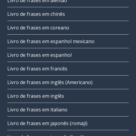
Livro de frases em alemão
Livro de frases em chinês
Livro de frases em coreano
Livro de frases em espanhol mexicano
Livro de frases em espanhol
Livro de frases em francês
Livro de frases em inglês (Americano)
Livro de frases em inglês
Livro de frases em italiano
Livro de frases em japonês (romaji)