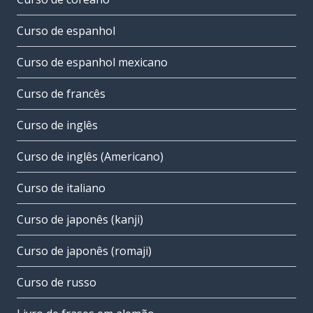
Curso de espanhol
Curso de espanhol mexicano
Curso de francês
Curso de inglês
Curso de inglês (Americano)
Curso de italiano
Curso de japonês (kanji)
Curso de japonês (romaji)
Curso de russo