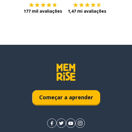
177 mil avaliações
1,47 mi avaliações
Começar a aprender