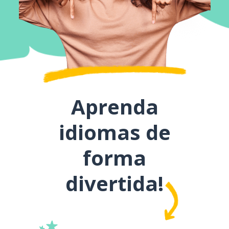
Aprenda
idiomas de
forma
divertida!