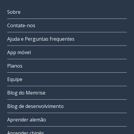
Sobre
Contate-nos
Ajuda e Perguntas frequentes
App móvel
Planos
Equipe
Blog do Memrise
Blog de desenvolvimento
Aprender alemão
Aprender chinês