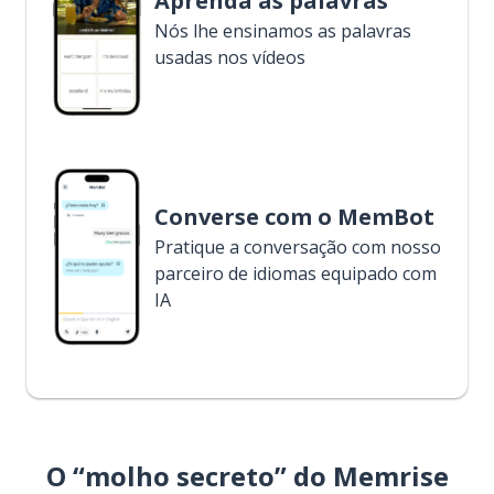
Aprenda as palavras
Nós lhe ensinamos as palavras
usadas nos vídeos
Converse com o MemBot
Pratique a conversação com nosso
parceiro de idiomas equipado com
IA
O “molho secreto” do Memrise