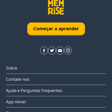
Começar a aprender
Sobre
Contate-nos
Ajuda e Perguntas frequentes
App móvel