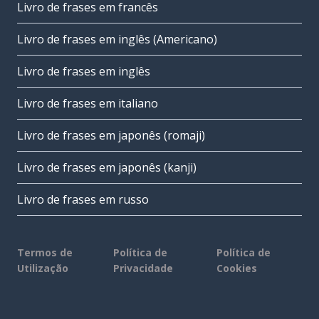
Livro de frases em francês
Livro de frases em inglês (Americano)
Livro de frases em inglês
Livro de frases em italiano
Livro de frases em japonês (romaji)
Livro de frases em japonês (kanji)
Livro de frases em russo
Termos de
Política de
Política de
Utilização
Privacidade
Cookies