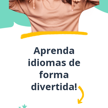
Aprenda
idiomas de
forma
divertida!