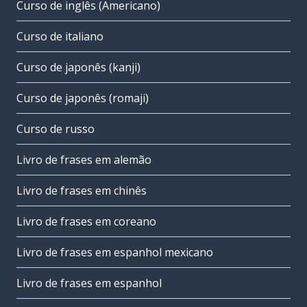
Curso de inglês (Americano)
Curso de italiano
Curso de japonês (kanji)
Curso de japonês (romaji)
Curso de russo
Livro de frases em alemão
Livro de frases em chinês
Livro de frases em coreano
Livro de frases em espanhol mexicano
Livro de frases em espanhol