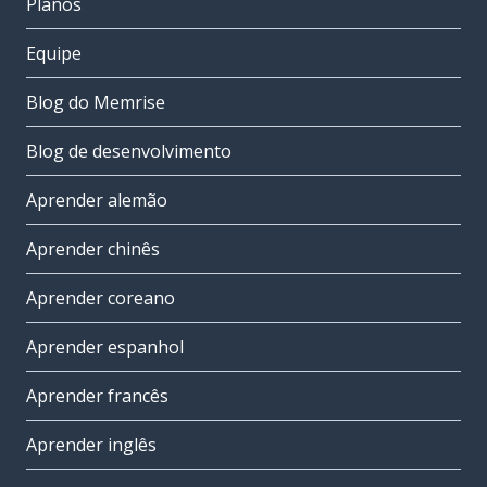
Planos
Equipe
Blog do Memrise
Blog de desenvolvimento
Aprender alemão
Aprender chinês
Aprender coreano
Aprender espanhol
Aprender francês
Aprender inglês