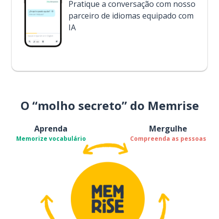
Pratique a conversação com nosso
parceiro de idiomas equipado com
IA
O “molho secreto” do Memrise
Aprenda
Mergulhe
Memorize vocabulário
Compreenda as pessoas