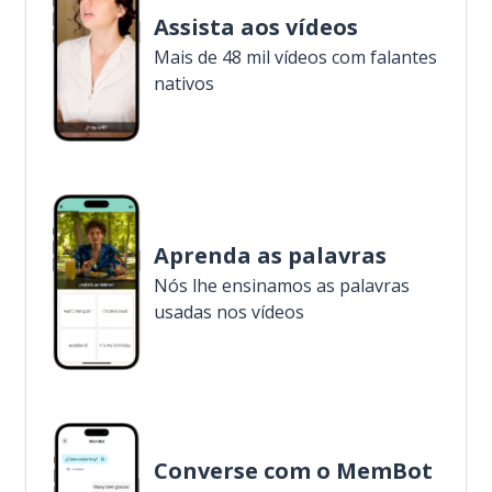
Assista aos vídeos
Mais de 48 mil vídeos com falantes
nativos
Aprenda as palavras
Nós lhe ensinamos as palavras
usadas nos vídeos
Converse com o MemBot