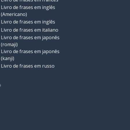
Livro de frases em inglês
(Americano)
Livro de frases em inglês
Livro de frases em italiano
Livro de frases em japonês
(romaji)
Livro de frases em japonês
(kanji)
Livro de frases em russo
s