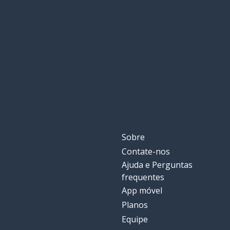
Sobre
Contate-nos
Ajuda e Perguntas
frequentes
App móvel
Planos
Equipe