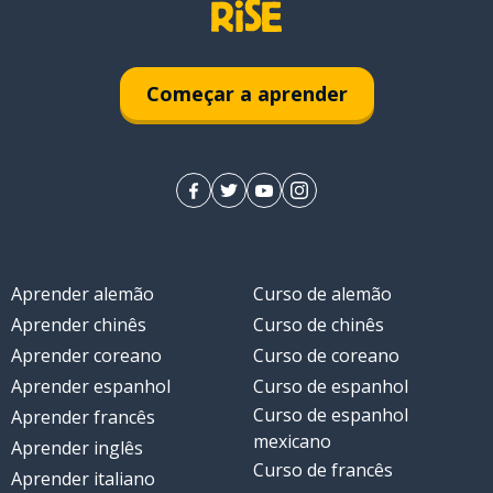
Começar a aprender
Aprender alemão
Curso de alemão
Aprender chinês
Curso de chinês
Aprender coreano
Curso de coreano
Aprender espanhol
Curso de espanhol
Curso de espanhol
Aprender francês
mexicano
Aprender inglês
Curso de francês
Aprender italiano