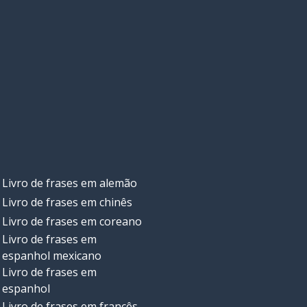
Livro de frases em alemão
Livro de frases em chinês
Livro de frases em coreano
Livro de frases em
espanhol mexicano
Livro de frases em
espanhol
Livro de frases em francês