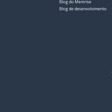
Blog do Memrise
Blog de desenvolvimento