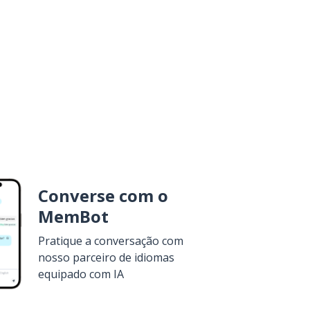
Converse com o
MemBot
Pratique a conversação com
nosso parceiro de idiomas
equipado com IA