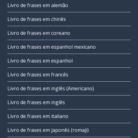
Livro de frases em alemão
Livro de frases em chinês
Livro de frases em coreano
Livro de frases em espanhol mexicano
Livro de frases em espanhol
Livro de frases em francês
Livro de frases em inglês (Americano)
Livro de frases em inglês
Livro de frases em italiano
Livro de frases em japonês (romaji)