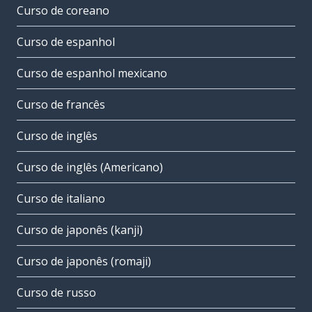
Curso de coreano
Curso de espanhol
Curso de espanhol mexicano
Curso de francês
Curso de inglês
Curso de inglês (Americano)
Curso de italiano
Curso de japonês (kanji)
Curso de japonês (romaji)
Curso de russo