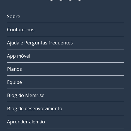
Sobre
Contate-nos
Ajuda e Perguntas frequentes
App móvel
Planos
Equipe
Blog do Memrise
Blog de desenvolvimento
Aprender alemão