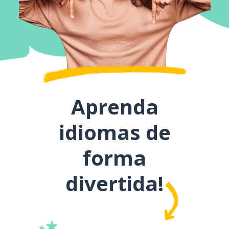
Aprenda
idiomas de
forma
divertida!