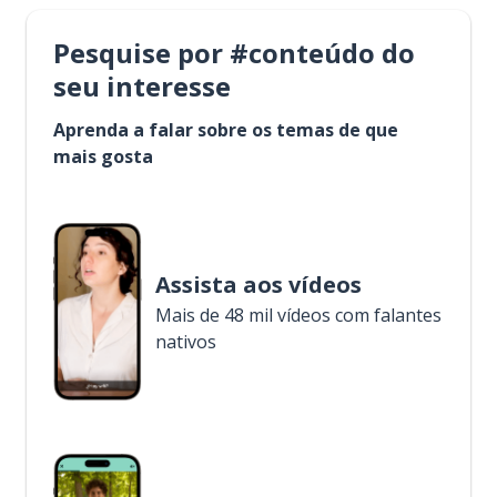
Pesquise por #conteúdo do
seu interesse
Aprenda a falar sobre os temas de que
mais gosta
Assista aos vídeos
Mais de 48 mil vídeos com falantes
nativos