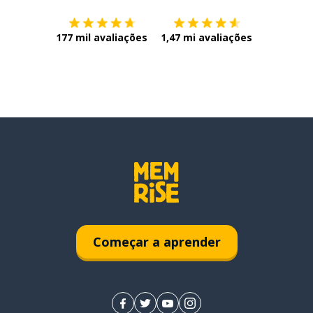
177 mil avaliações
1,47 mi avaliações
Começar a aprender