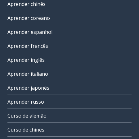
Aprender chinês
Aprender coreano
Aprender espanhol
Aprender francês
Aprender inglês
Aprender italiano
Aprender japonês
Aprender russo
Curso de alemão
Curso de chinês