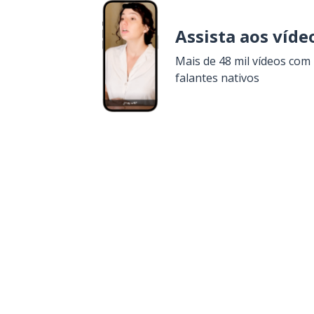
Assista aos víde
Mais de 48 mil vídeos com
falantes nativos