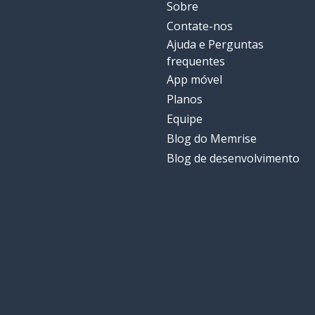
Sobre
Contate-nos
Ajuda e Perguntas
frequentes
App móvel
Planos
Equipe
Blog do Memrise
Blog de desenvolvimento