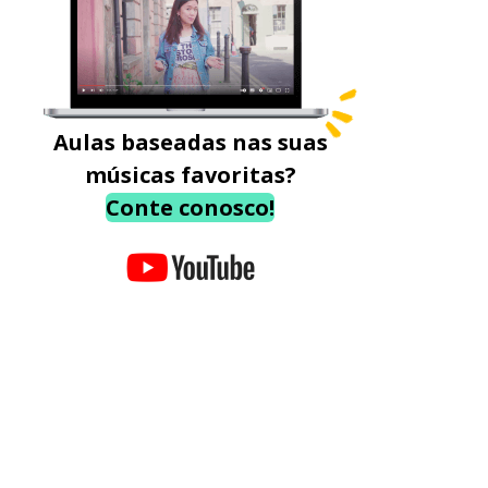
Aulas baseadas nas suas
músicas favoritas?
Conte conosco!