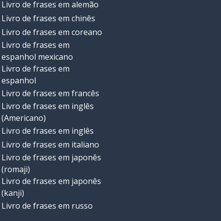
Livro de frases em alemão
Livro de frases em chinês
Livro de frases em coreano
Livro de frases em
espanhol mexicano
Livro de frases em
espanhol
Livro de frases em francês
Livro de frases em inglês
(Americano)
Livro de frases em inglês
Livro de frases em italiano
Livro de frases em japonês
(romaji)
Livro de frases em japonês
(kanji)
Livro de frases em russo