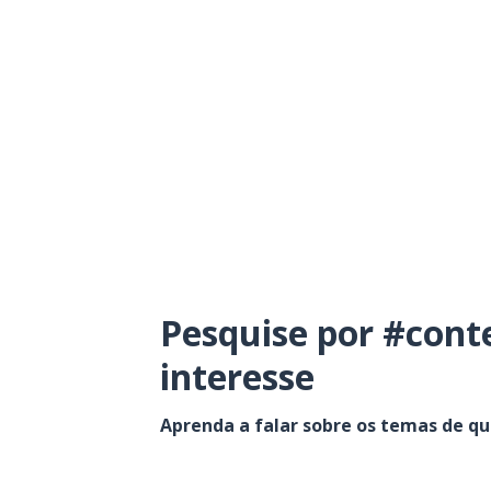
Pesquise por #cont
interesse
Aprenda a falar sobre os temas de q