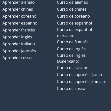
Aprender alemão
Curso de alemão
Aprender chinês
Curso de chinês
Aprender coreano
Curso de coreano
Aprender espanhol
Curso de espanhol
Curso de espanhol
Aprender francês
mexicano
Aprender inglês
Curso de francês
Aprender italiano
Curso de inglês
Aprender japonês
Curso de inglês
Aprender russo
(Americano)
Curso de italiano
Curso de japonês (kanji)
Curso de japonês (romaji)
Curso de russo