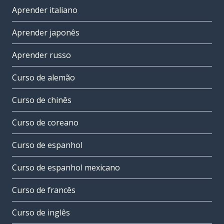
Aprender italiano
Aprender japonês
Aprender russo
Curso de alemão
Curso de chinês
Curso de coreano
Curso de espanhol
Curso de espanhol mexicano
Curso de francês
Curso de inglês