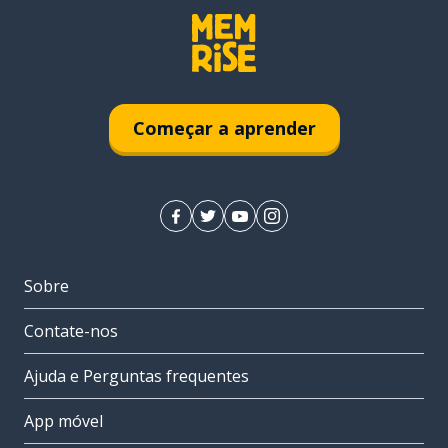
Começar a aprender
Sobre
Contate-nos
Ajuda e Perguntas frequentes
App móvel