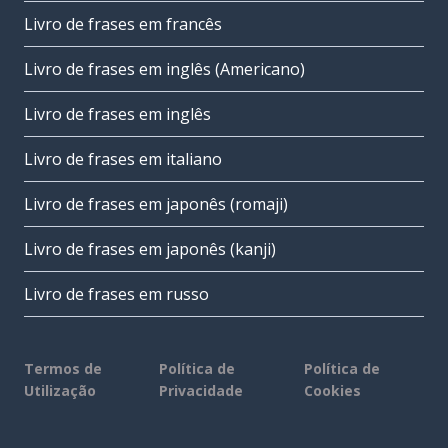
Livro de frases em francês
Livro de frases em inglês (Americano)
Livro de frases em inglês
Livro de frases em italiano
Livro de frases em japonês (romaji)
Livro de frases em japonês (kanji)
Livro de frases em russo
Termos de
Política de
Política de
Utilização
Privacidade
Cookies