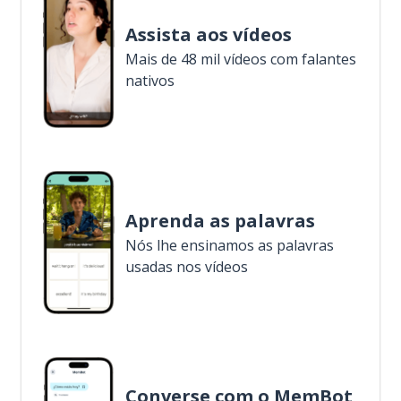
Assista aos vídeos
Mais de 48 mil vídeos com falantes
nativos
Aprenda as palavras
Nós lhe ensinamos as palavras
usadas nos vídeos
Converse com o MemBot