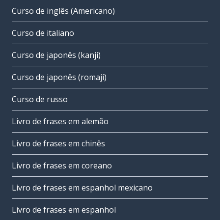
Curso de inglês (Americano)
Curso de italiano
Curso de japonês (kanji)
Curso de japonês (romaji)
Curso de russo
Livro de frases em alemão
Livro de frases em chinês
Livro de frases em coreano
Livro de frases em espanhol mexicano
Livro de frases em espanhol