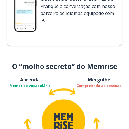
Pratique a conversação com nosso
parceiro de idiomas equipado com
IA
O “molho secreto” do Memrise
Aprenda
Mergulhe
Memorize vocabulário
Compreenda as pessoas