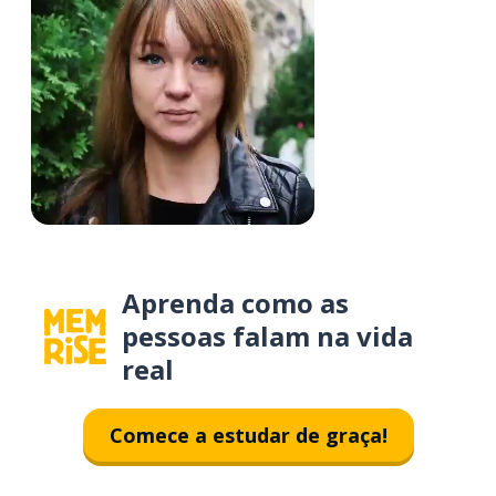
Aprenda como as
pessoas falam na vida
real
Comece a estudar de graça!