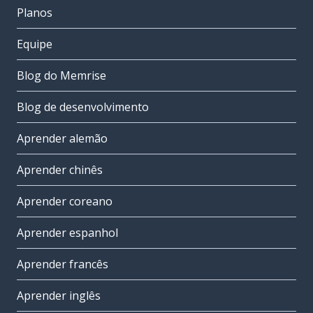
Planos
Equipe
Blog do Memrise
Blog de desenvolvimento
Aprender alemão
Aprender chinês
Aprender coreano
Aprender espanhol
Aprender francês
Aprender inglês