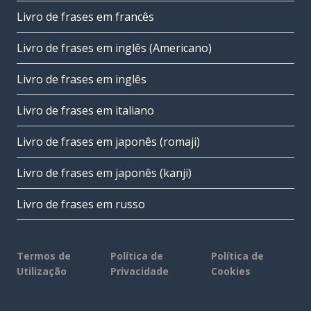
Livro de frases em francês
Livro de frases em inglês (Americano)
Livro de frases em inglês
Livro de frases em italiano
Livro de frases em japonês (romaji)
Livro de frases em japonês (kanji)
Livro de frases em russo
Termos de
Política de
Política de
Utilização
Privacidade
Cookies