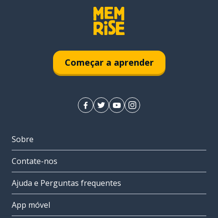
Começar a aprender
Sobre
Contate-nos
Ajuda e Perguntas frequentes
App móvel