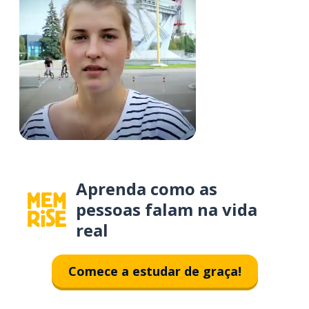
Aprenda como as
pessoas falam na vida
real
Comece a estudar de graça!