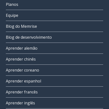
Planos
Equipe
Blog do Memrise
Blog de desenvolvimento
Aprender alemão
Aprender chinês
Aprender coreano
Aprender espanhol
Aprender francês
Aprender inglês