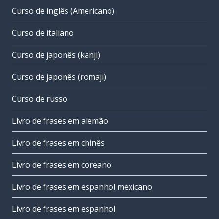
Curso de inglês (Americano)
Curso de italiano
Curso de japonês (kanji)
Curso de japonês (romaji)
Curso de russo
Livro de frases em alemão
Livro de frases em chinês
Livro de frases em coreano
Livro de frases em espanhol mexicano
Livro de frases em espanhol