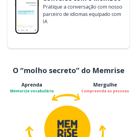
Pratique a conversação com nosso
parceiro de idiomas equipado com
IA
O “molho secreto” do Memrise
Aprenda
Mergulhe
Memorize vocabulário
Compreenda as pessoas