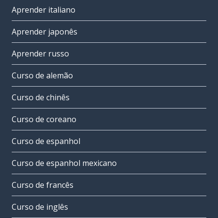
Aprender italiano
Aprender japonês
Aprender russo
Curso de alemão
Curso de chinês
Curso de coreano
Curso de espanhol
Curso de espanhol mexicano
Curso de francês
Curso de inglês