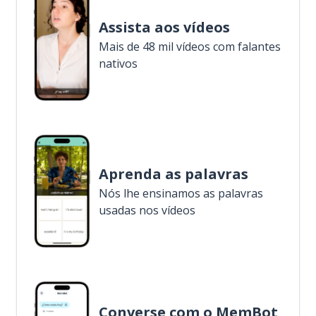
Assista aos vídeos
Mais de 48 mil vídeos com falantes
nativos
Aprenda as palavras
Nós lhe ensinamos as palavras
usadas nos vídeos
Converse com o MemBot