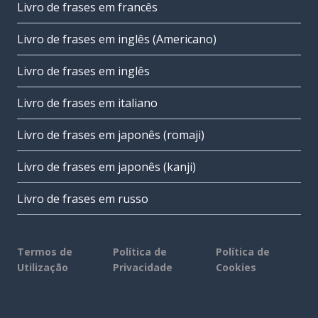
Livro de frases em francês
Livro de frases em inglês (Americano)
Livro de frases em inglês
Livro de frases em italiano
Livro de frases em japonês (romaji)
Livro de frases em japonês (kanji)
Livro de frases em russo
Termos de
Política de
Política de
Utilização
Privacidade
Cookies