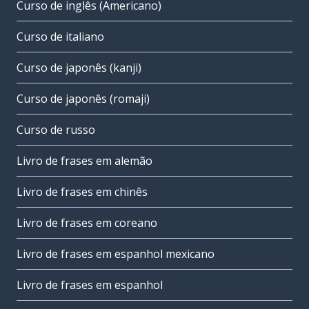
Curso de inglês (Americano)
Curso de italiano
Curso de japonês (kanji)
Curso de japonês (romaji)
Curso de russo
Livro de frases em alemão
Livro de frases em chinês
Livro de frases em coreano
Livro de frases em espanhol mexicano
Livro de frases em espanhol