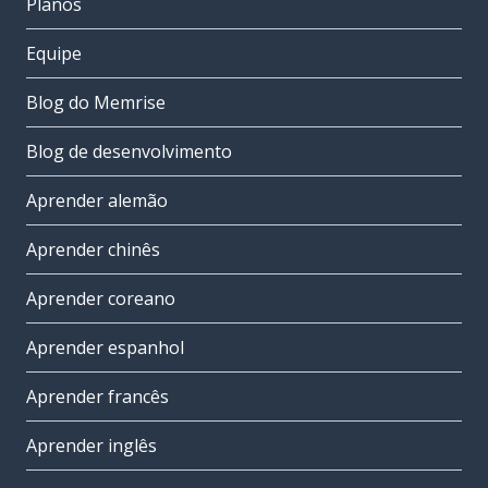
Planos
Equipe
Blog do Memrise
Blog de desenvolvimento
Aprender alemão
Aprender chinês
Aprender coreano
Aprender espanhol
Aprender francês
Aprender inglês