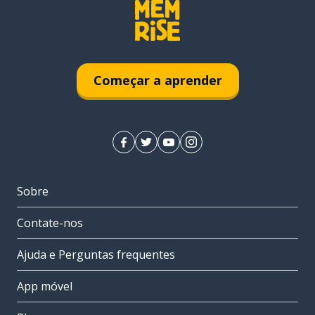
Começar a aprender
Sobre
Contate-nos
Ajuda e Perguntas frequentes
App móvel