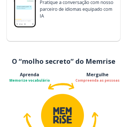
Pratique a conversação com nosso
parceiro de idiomas equipado com
IA
O “molho secreto” do Memrise
Aprenda
Mergulhe
Memorize vocabulário
Compreenda as pessoas