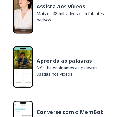
Assista aos vídeos
Mais de 48 mil vídeos com falantes
nativos
Aprenda as palavras
Nós lhe ensinamos as palavras
usadas nos vídeos
Converse com o MemBot