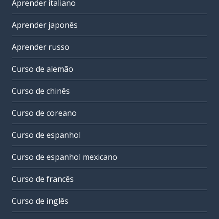
Aprender italiano
Aprender japonês
Aprender russo
Curso de alemão
Curso de chinês
Curso de coreano
Curso de espanhol
Curso de espanhol mexicano
Curso de francês
Curso de inglês