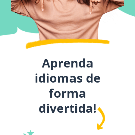
Aprenda
idiomas de
forma
divertida!