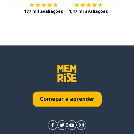
177 mil avaliações
1,47 mi avaliações
Começar a aprender