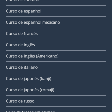
Curso de espanhol
Curso de espanhol mexicano
Curso de francês
Curso de inglês
Curso de inglês (Americano)
Curso de italiano
Curso de japonês (kanji)
Curso de japonês (romaji)
Curso de russo