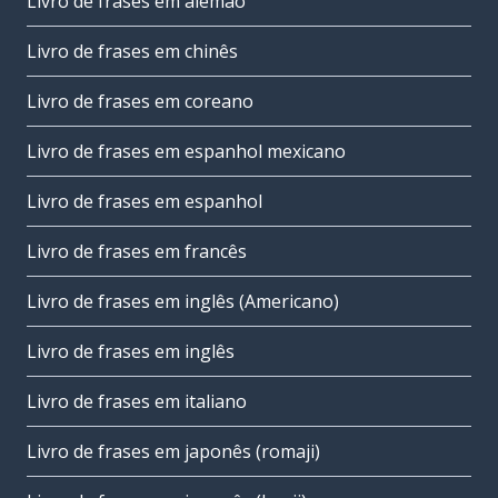
Livro de frases em alemão
Livro de frases em chinês
Livro de frases em coreano
Livro de frases em espanhol mexicano
Livro de frases em espanhol
Livro de frases em francês
Livro de frases em inglês (Americano)
Livro de frases em inglês
Livro de frases em italiano
Livro de frases em japonês (romaji)