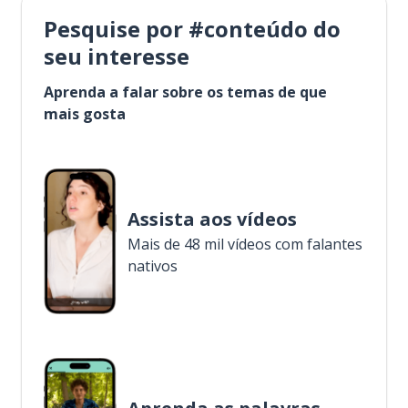
Pesquise por #conteúdo do
seu interesse
Aprenda a falar sobre os temas de que
mais gosta
Assista aos vídeos
Mais de 48 mil vídeos com falantes
nativos