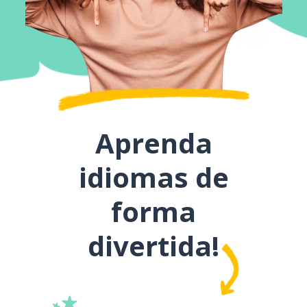
Aprenda
idiomas de
forma
divertida!