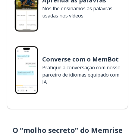
Aprenda as palavras
Nós lhe ensinamos as palavras
usadas nos vídeos
Converse com o MemBot
Pratique a conversação com nosso
parceiro de idiomas equipado com
IA
O “molho secreto” do Memrise