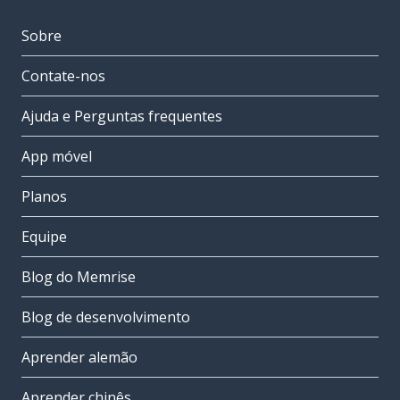
Sobre
Contate-nos
Ajuda e Perguntas frequentes
App móvel
Planos
Equipe
Blog do Memrise
Blog de desenvolvimento
Aprender alemão
Aprender chinês