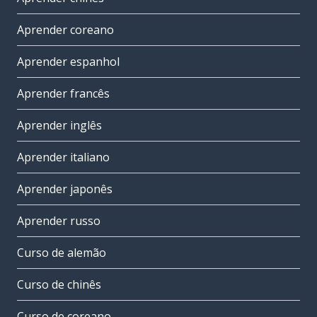
Aprender coreano
Aprender espanhol
Aprender francês
Aprender inglês
Aprender italiano
Aprender japonês
Aprender russo
Curso de alemão
Curso de chinês
Curso de coreano