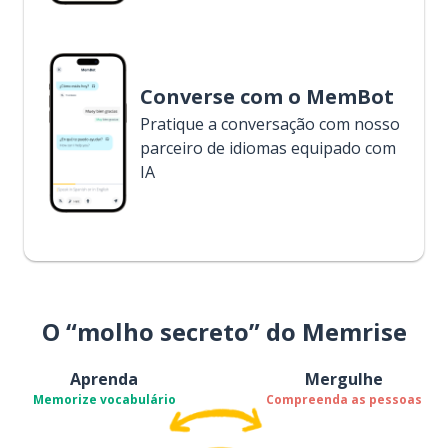
Converse com o MemBot
Pratique a conversação com nosso
parceiro de idiomas equipado com
IA
O “molho secreto” do Memrise
Aprenda
Mergulhe
Memorize vocabulário
Compreenda as pessoas