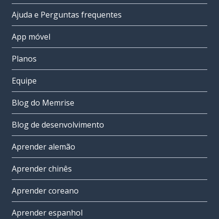
Ajuda e Perguntas frequentes
App móvel
Planos
Equipe
Blog do Memrise
Blog de desenvolvimento
Aprender alemão
Aprender chinês
Aprender coreano
Aprender espanhol