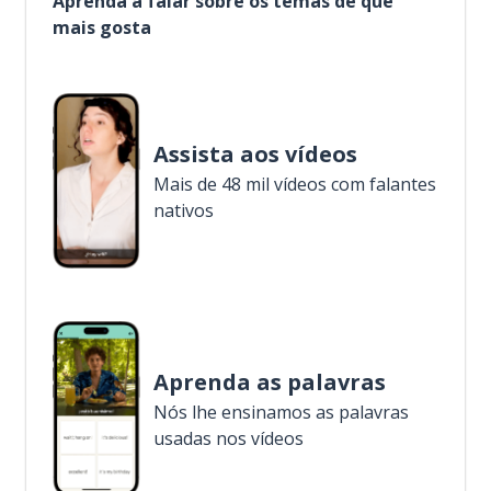
Aprenda a falar sobre os temas de que
mais gosta
Assista aos vídeos
Mais de 48 mil vídeos com falantes
nativos
Aprenda as palavras
Nós lhe ensinamos as palavras
usadas nos vídeos