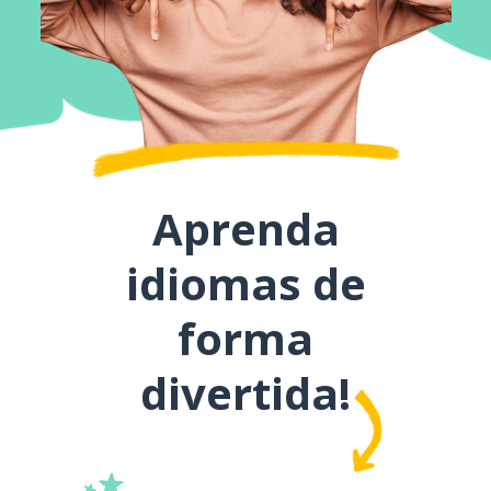
Aprenda
idiomas de
forma
divertida!