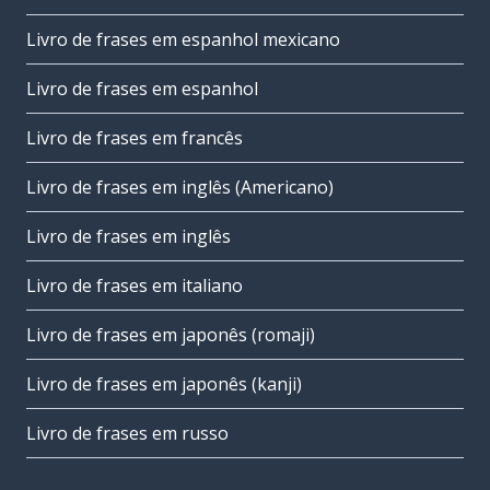
Livro de frases em espanhol mexicano
Livro de frases em espanhol
Livro de frases em francês
Livro de frases em inglês (Americano)
Livro de frases em inglês
Livro de frases em italiano
Livro de frases em japonês (romaji)
Livro de frases em japonês (kanji)
Livro de frases em russo