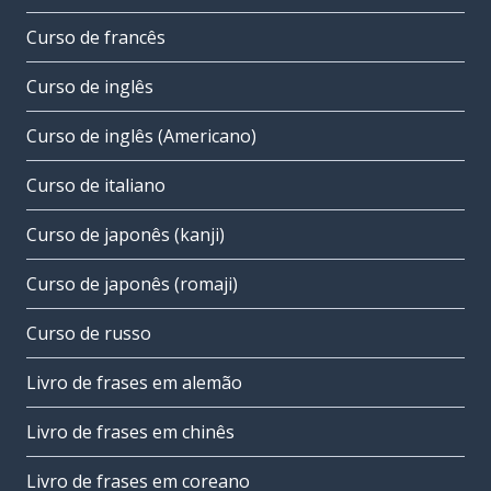
Curso de francês
Curso de inglês
Curso de inglês (Americano)
Curso de italiano
Curso de japonês (kanji)
Curso de japonês (romaji)
Curso de russo
Livro de frases em alemão
Livro de frases em chinês
Livro de frases em coreano