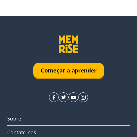
Começar a aprender
Sobre
Contate-nos