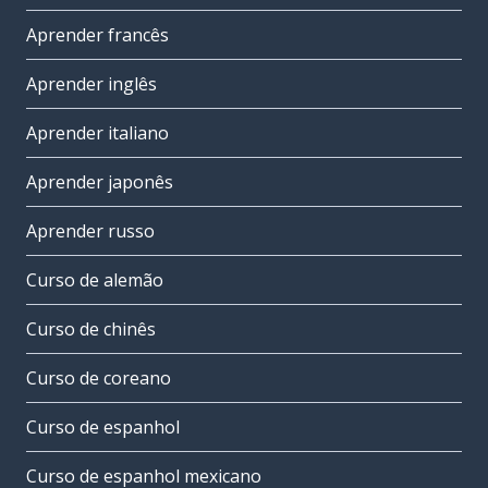
Aprender francês
Aprender inglês
Aprender italiano
Aprender japonês
Aprender russo
Curso de alemão
Curso de chinês
Curso de coreano
Curso de espanhol
Curso de espanhol mexicano