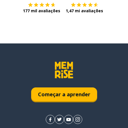
177 mil avaliações
1,47 mi avaliações
Começar a aprender