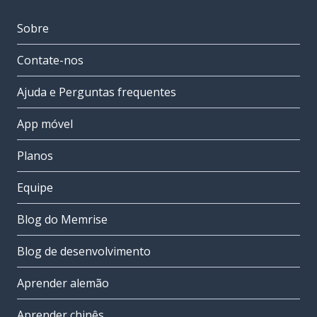
Sobre
Contate-nos
Ajuda e Perguntas frequentes
App móvel
Planos
Equipe
Blog do Memrise
Blog de desenvolvimento
Aprender alemão
Aprender chinês