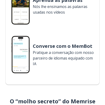
Aprenda as palavras
Nós lhe ensinamos as palavras
usadas nos vídeos
Converse com o MemBot
Pratique a conversação com nosso
parceiro de idiomas equipado com
IA
O “molho secreto” do Memrise