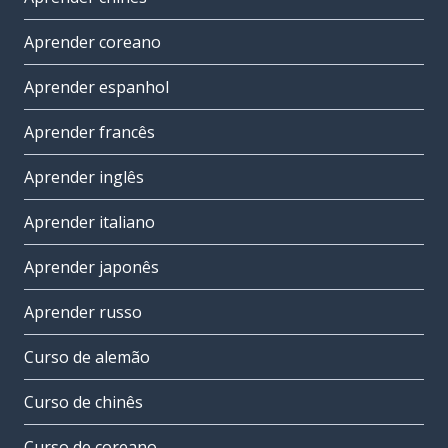
Aprender coreano
Aprender espanhol
Aprender francês
Aprender inglês
Aprender italiano
Aprender japonês
Aprender russo
Curso de alemão
Curso de chinês
Curso de coreano