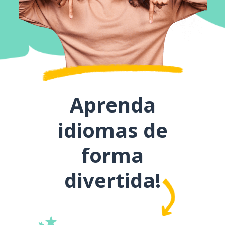
Aprenda
idiomas de
forma
divertida!