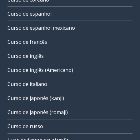
Curso de espanhol
Curso de espanhol mexicano
Curso de francês
Curso de inglês
Curso de inglês (Americano)
Curso de italiano
Curso de japonês (kanji)
Curso de japonês (romaji)
Curso de russo