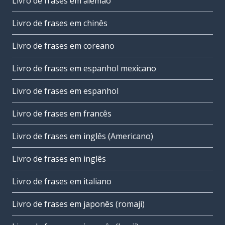
Livro de frases em alemão
Livro de frases em chinês
Livro de frases em coreano
Livro de frases em espanhol mexicano
Livro de frases em espanhol
Livro de frases em francês
Livro de frases em inglês (Americano)
Livro de frases em inglês
Livro de frases em italiano
Livro de frases em japonês (romaji)