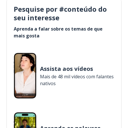
Pesquise por #conteúdo do
seu interesse
Aprenda a falar sobre os temas de que
mais gosta
Assista aos vídeos
Mais de 48 mil vídeos com falantes
nativos