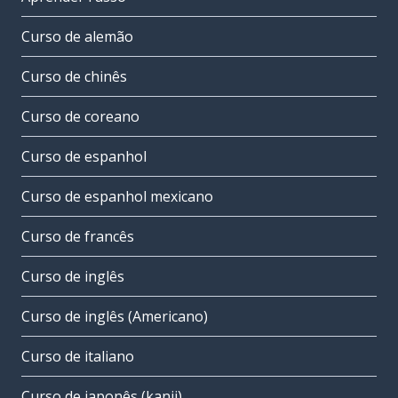
Curso de alemão
Curso de chinês
Curso de coreano
Curso de espanhol
Curso de espanhol mexicano
Curso de francês
Curso de inglês
Curso de inglês (Americano)
Curso de italiano
Curso de japonês (kanji)