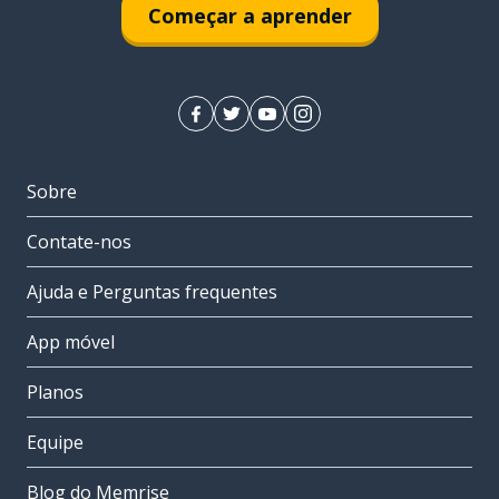
Começar a aprender
Sobre
Contate-nos
Ajuda e Perguntas frequentes
App móvel
Planos
Equipe
Blog do Memrise