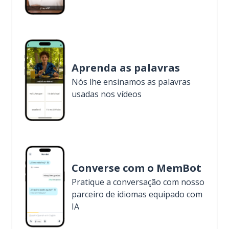
Aprenda as palavras
Nós lhe ensinamos as palavras
usadas nos vídeos
Converse com o MemBot
Pratique a conversação com nosso
parceiro de idiomas equipado com
IA