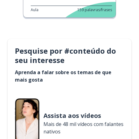
Aula
159
palavras/frases
Pesquise por #conteúdo do
seu interesse
Aprenda a falar sobre os temas de que
mais gosta
Assista aos vídeos
Mais de 48 mil vídeos com falantes
nativos