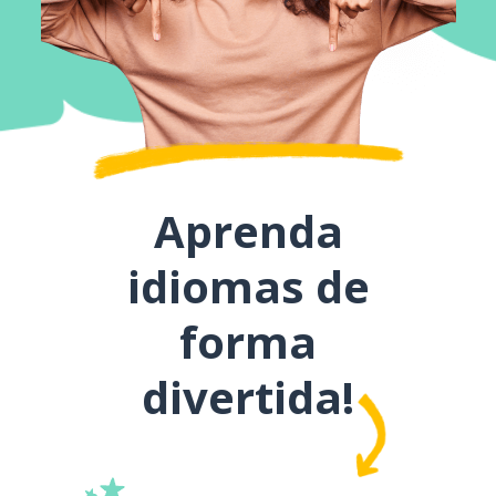
Aprenda
idiomas de
forma
divertida!