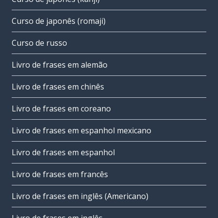
Curso de japonês (romaji)
Curso de russo
Livro de frases em alemão
Livro de frases em chinês
Livro de frases em coreano
Livro de frases em espanhol mexicano
Livro de frases em espanhol
Livro de frases em francês
Livro de frases em inglês (Americano)