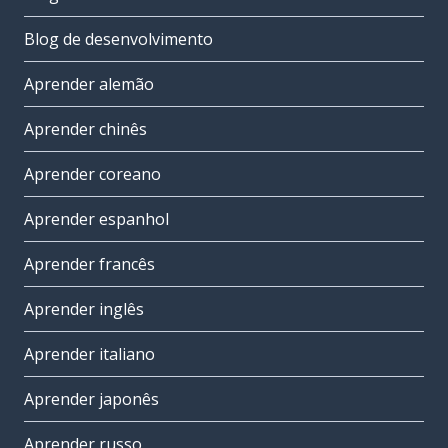
Blog de desenvolvimento
Aprender alemão
Aprender chinês
Aprender coreano
Aprender espanhol
Aprender francês
Aprender inglês
Aprender italiano
Aprender japonês
Aprender russo