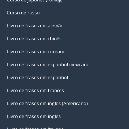
Curso de russo
Livro de frases em alemão
Livro de frases em chinês
Livro de frases em coreano
Livro de frases em espanhol mexicano
Livro de frases em espanhol
Livro de frases em francês
Livro de frases em inglês (Americano)
Livro de frases em inglês