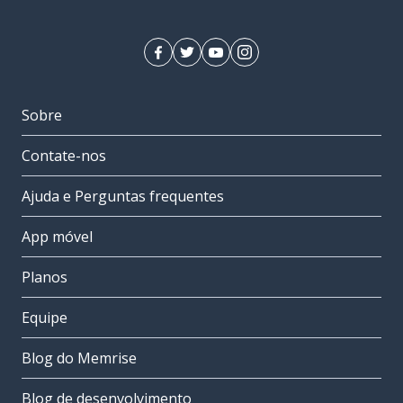
Sobre
Contate-nos
Ajuda e Perguntas frequentes
App móvel
Planos
Equipe
Blog do Memrise
Blog de desenvolvimento