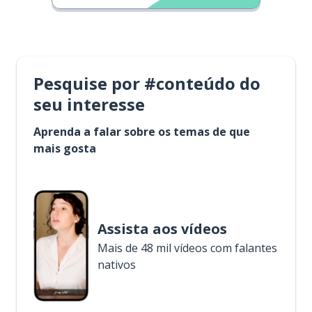
Pesquise por #conteúdo do
seu interesse
Aprenda a falar sobre os temas de que
mais gosta
Assista aos vídeos
Mais de 48 mil vídeos com falantes
nativos