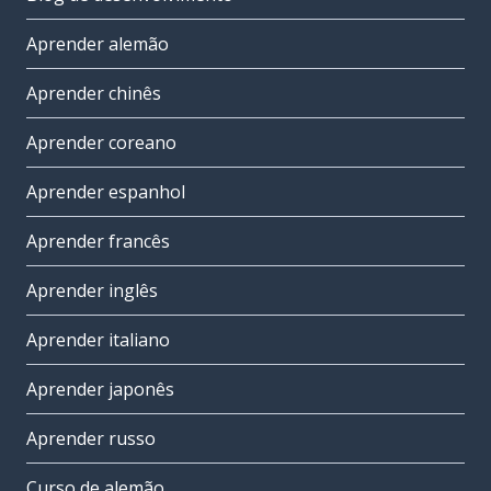
Aprender alemão
Aprender chinês
Aprender coreano
Aprender espanhol
Aprender francês
Aprender inglês
Aprender italiano
Aprender japonês
Aprender russo
Curso de alemão