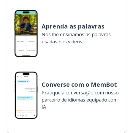
Aprenda as palavras
Nós lhe ensinamos as palavras
usadas nos vídeos
Converse com o MemBot
Pratique a conversação com nosso
parceiro de idiomas equipado com
IA