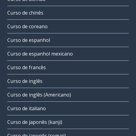
Curso de chinês
Curso de coreano
Curso de espanhol
Curso de espanhol mexicano
Curso de francês
Curso de inglês
Curso de inglês (Americano)
Curso de italiano
Curso de japonês (kanji)
Curso de japonês (romaji)