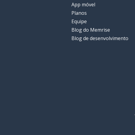
App móvel
Planos
Equipe
Blog do Memrise
Blog de desenvolvimento