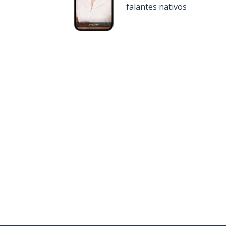
falantes nativos