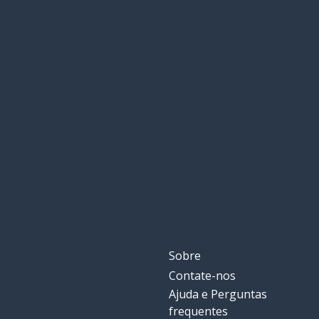
Sobre
Contate-nos
Ajuda e Perguntas
frequentes