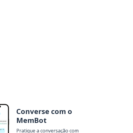
Converse com o
MemBot
Pratique a conversação com