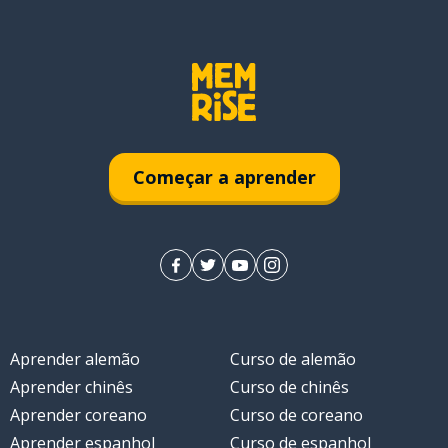
Começar a aprender
Aprender alemão
Curso de alemão
Aprender chinês
Curso de chinês
Aprender coreano
Curso de coreano
Aprender espanhol
Curso de espanhol