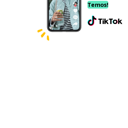
Temos!