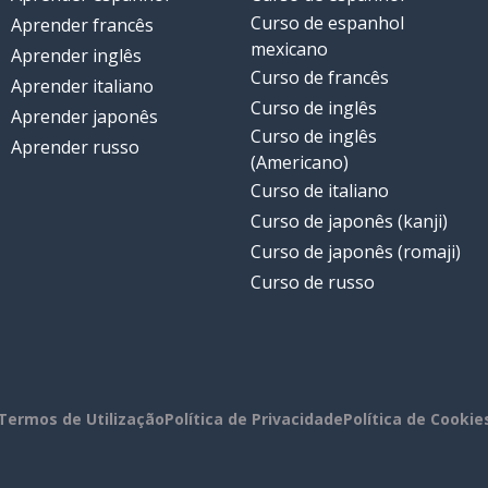
Curso de espanhol
Aprender francês
mexicano
Aprender inglês
Curso de francês
Aprender italiano
Curso de inglês
Aprender japonês
Curso de inglês
Aprender russo
(Americano)
Curso de italiano
Curso de japonês (kanji)
Curso de japonês (romaji)
Curso de russo
Termos de Utilização
Política de Privacidade
Política de Cookie