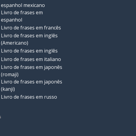
espanhol mexicano
Livro de frases em
espanhol
Livro de frases em francês
Livro de frases em inglês
(Americano)
Livro de frases em inglês
Livro de frases em italiano
Livro de frases em japonês
(romaji)
Livro de frases em japonês
(kanji)
Livro de frases em russo
s