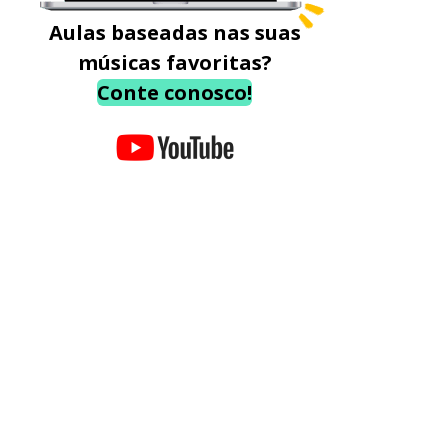
Aulas baseadas nas suas
músicas favoritas?
Conte conosco!