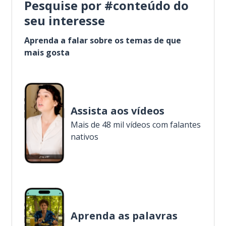
Pesquise por #conteúdo do
seu interesse
Aprenda a falar sobre os temas de que
mais gosta
Assista aos vídeos
Mais de 48 mil vídeos com falantes
nativos
Aprenda as palavras