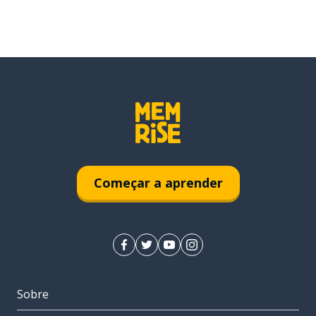
Começar a aprender
Sobre