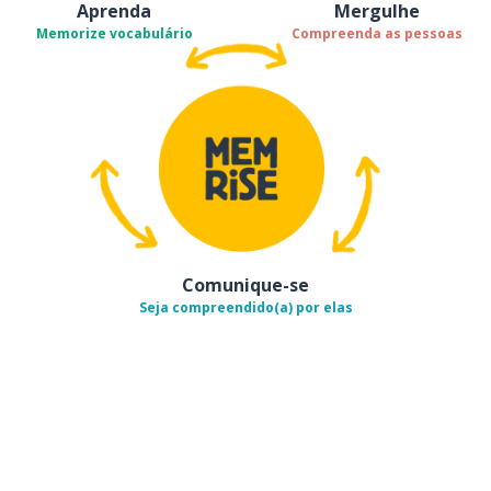
Aprenda
Mergulhe
Memorize vocabulário
Compreenda as pessoas
Comunique-se
Seja compreendido(a) por elas