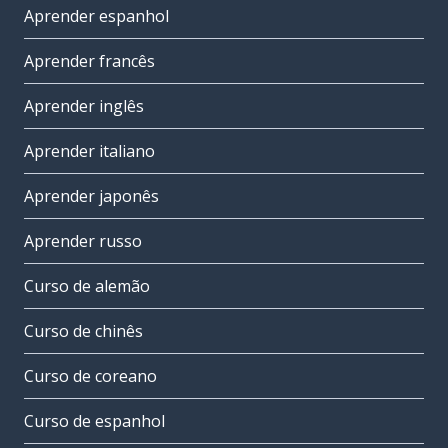
Aprender espanhol
Aprender francês
Aprender inglês
Aprender italiano
Aprender japonês
Aprender russo
Curso de alemão
Curso de chinês
Curso de coreano
Curso de espanhol