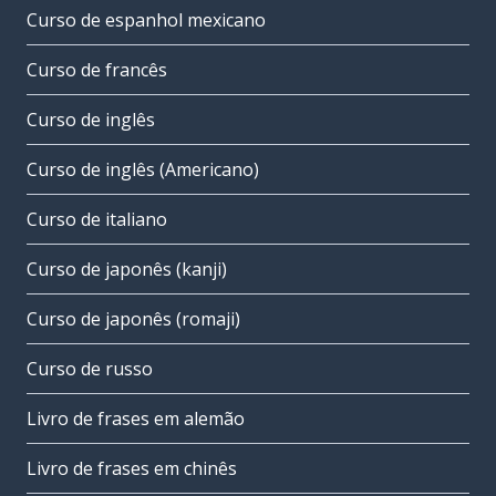
Curso de espanhol mexicano
Curso de francês
Curso de inglês
Curso de inglês (Americano)
Curso de italiano
Curso de japonês (kanji)
Curso de japonês (romaji)
Curso de russo
Livro de frases em alemão
Livro de frases em chinês