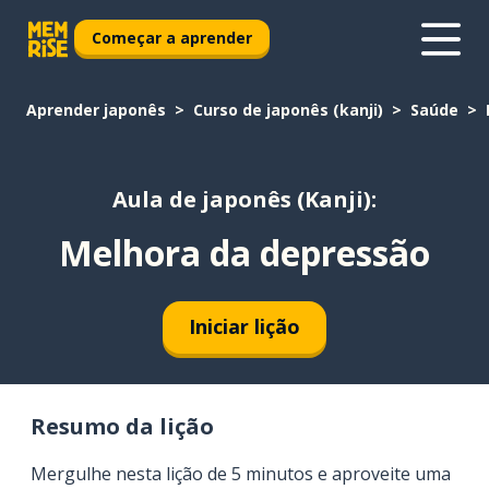
Começar a aprender
Aprender japonês
Curso de japonês (kanji)
Saúde
Aula de japonês (Kanji):
Melhora da depressão
Iniciar lição
Resumo da lição
Mergulhe nesta lição de 5 minutos e aproveite uma