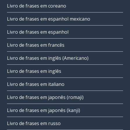
Livro de frases em coreano
Livro de frases em espanhol mexicano
Livro de frases em espanhol
Livro de frases em francês
Livro de frases em inglês (Americano)
Livro de frases em inglês
Livro de frases em italiano
Livro de frases em japonês (romaji)
Livro de frases em japonês (kanji)
Livro de frases em russo