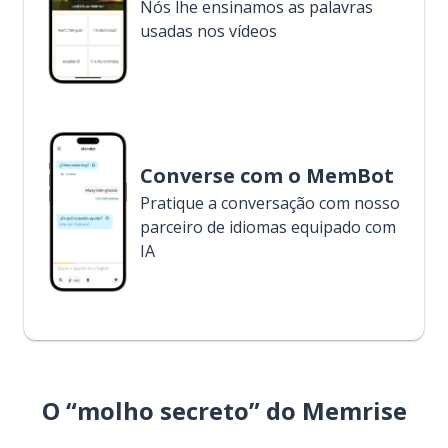
Nós lhe ensinamos as palavras
usadas nos vídeos
Converse com o MemBot
Pratique a conversação com nosso
parceiro de idiomas equipado com
IA
O “molho secreto” do Memrise