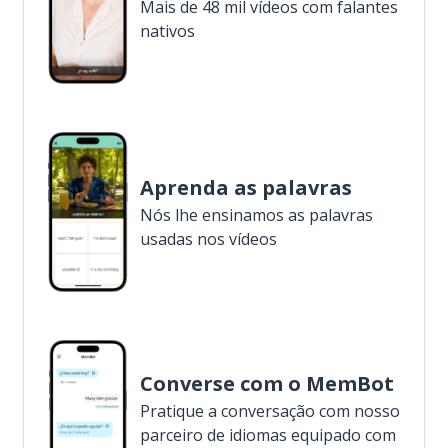
Mais de 48 mil vídeos com falantes
nativos
Aprenda as palavras
Nós lhe ensinamos as palavras
usadas nos vídeos
Converse com o MemBot
Pratique a conversação com nosso
parceiro de idiomas equipado com