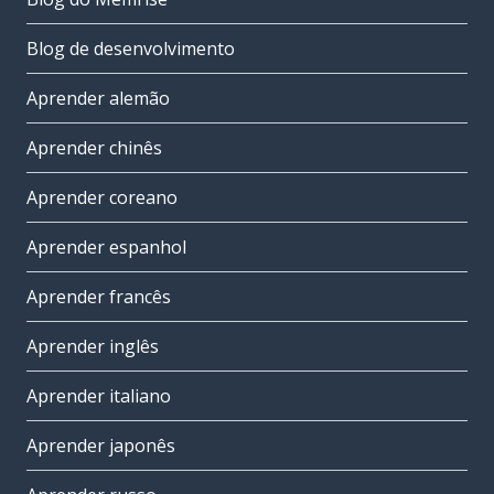
Blog de desenvolvimento
Aprender alemão
Aprender chinês
Aprender coreano
Aprender espanhol
Aprender francês
Aprender inglês
Aprender italiano
Aprender japonês