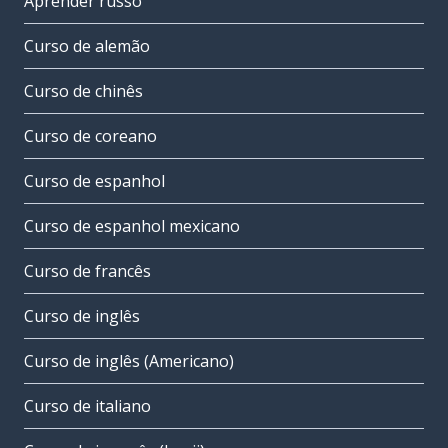
Aprender russo
Curso de alemão
Curso de chinês
Curso de coreano
Curso de espanhol
Curso de espanhol mexicano
Curso de francês
Curso de inglês
Curso de inglês (Americano)
Curso de italiano