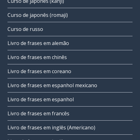
Curso de japonês (kanji)
Curso de japonês (romaji)
Curso de russo
Livro de frases em alemão
Livro de frases em chinês
Livro de frases em coreano
Livro de frases em espanhol mexicano
Livro de frases em espanhol
Livro de frases em francês
Livro de frases em inglês (Americano)