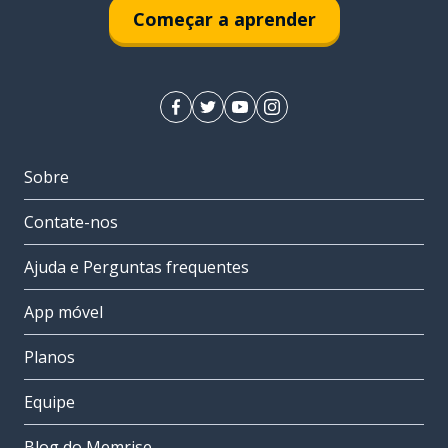
Começar a aprender
Sobre
Contate-nos
Ajuda e Perguntas frequentes
App móvel
Planos
Equipe
Blog do Memrise