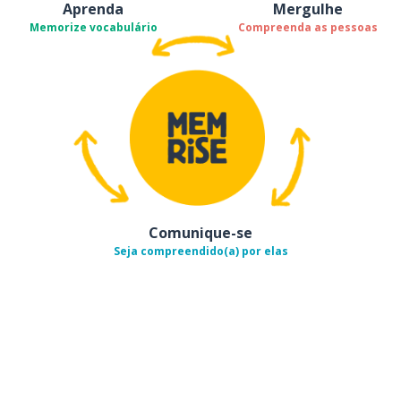
Aprenda
Mergulhe
Memorize vocabulário
Compreenda as pessoas
Comunique-se
Seja compreendido(a) por elas