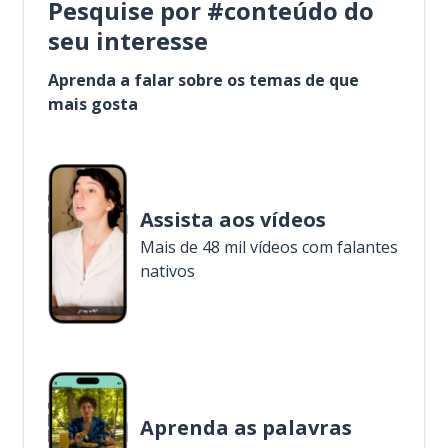
Pesquise por #conteúdo do
seu interesse
Aprenda a falar sobre os temas de que
mais gosta
Assista aos vídeos
Mais de 48 mil vídeos com falantes
nativos
Aprenda as palavras