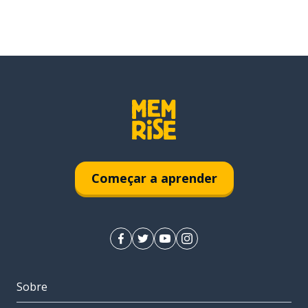
Começar a aprender
Sobre