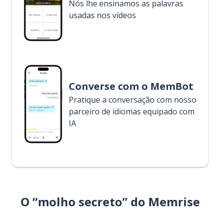
Nós lhe ensinamos as palavras
usadas nos vídeos
Converse com o MemBot
Pratique a conversação com nosso
parceiro de idiomas equipado com
IA
O “molho secreto” do Memrise