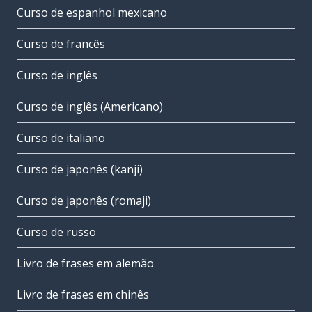
Curso de espanhol mexicano
Curso de francês
Curso de inglês
Curso de inglês (Americano)
Curso de italiano
Curso de japonês (kanji)
Curso de japonês (romaji)
Curso de russo
Livro de frases em alemão
Livro de frases em chinês