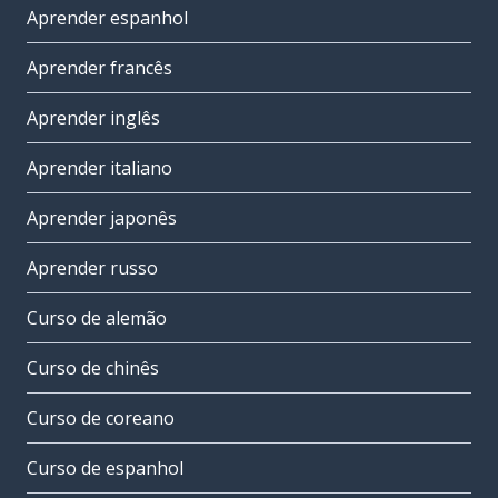
Aprender espanhol
Aprender francês
Aprender inglês
Aprender italiano
Aprender japonês
Aprender russo
Curso de alemão
Curso de chinês
Curso de coreano
Curso de espanhol