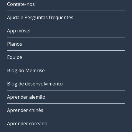
Contate-nos
Ajuda e Perguntas frequentes
App móvel
Planos
Equipe
Blog do Memrise
Blog de desenvolvimento
Aprender alemão
Aprender chinês
Aprender coreano