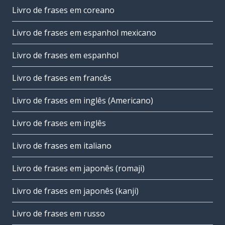
Livro de frases em coreano
Livro de frases em espanhol mexicano
Livro de frases em espanhol
Livro de frases em francês
Livro de frases em inglês (Americano)
Livro de frases em inglês
Livro de frases em italiano
Livro de frases em japonês (romaji)
Livro de frases em japonês (kanji)
Livro de frases em russo