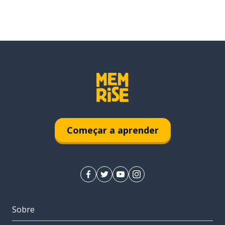
Começar a aprender
Sobre