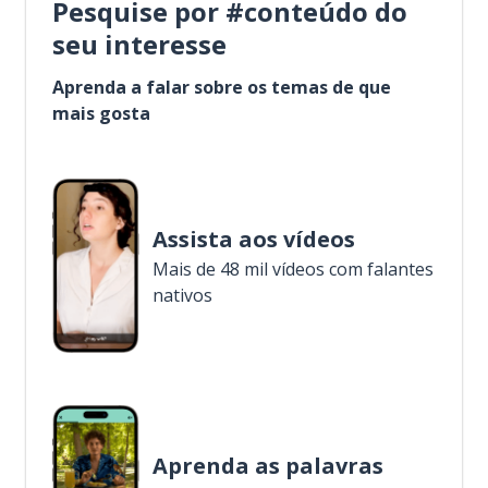
Pesquise por #conteúdo do
seu interesse
Aprenda a falar sobre os temas de que
mais gosta
Assista aos vídeos
Mais de 48 mil vídeos com falantes
nativos
Aprenda as palavras