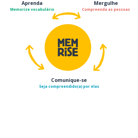
Aprenda
Mergulhe
Memorize vocabulário
Compreenda as pessoas
Comunique-se
Seja compreendido(a) por elas