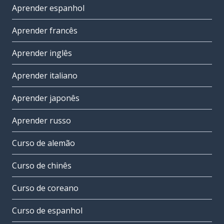
Aprender espanhol
Aprender francês
Aprender inglês
Aprender italiano
Aprender japonês
Aprender russo
Curso de alemão
Curso de chinês
Curso de coreano
Curso de espanhol