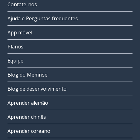
Contate-nos
Ajuda e Perguntas frequentes
App móvel
Planos
Equipe
Blog do Memrise
Blog de desenvolvimento
Aprender alemão
Aprender chinês
Aprender coreano