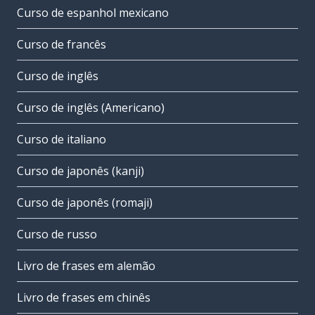
Curso de espanhol mexicano
Curso de francês
Curso de inglês
Curso de inglês (Americano)
Curso de italiano
Curso de japonês (kanji)
Curso de japonês (romaji)
Curso de russo
Livro de frases em alemão
Livro de frases em chinês