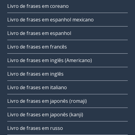
Livro de frases em coreano
Livro de frases em espanhol mexicano
Livro de frases em espanhol
Livro de frases em francês
Livro de frases em inglês (Americano)
Livro de frases em inglês
Livro de frases em italiano
Livro de frases em japonês (romaji)
Livro de frases em japonês (kanji)
Livro de frases em russo