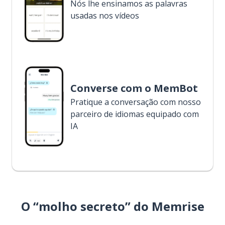
Nós lhe ensinamos as palavras
usadas nos vídeos
Converse com o MemBot
Pratique a conversação com nosso
parceiro de idiomas equipado com
IA
O “molho secreto” do Memrise