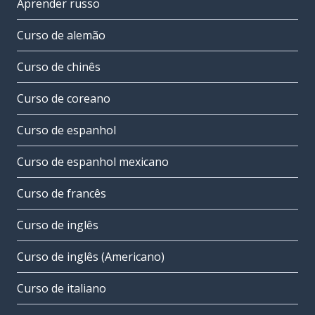
Aprender russo
Curso de alemão
Curso de chinês
Curso de coreano
Curso de espanhol
Curso de espanhol mexicano
Curso de francês
Curso de inglês
Curso de inglês (Americano)
Curso de italiano