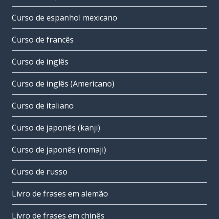
Curso de espanhol mexicano
Curso de francês
Curso de inglês
Curso de inglês (Americano)
Curso de italiano
Curso de japonês (kanji)
Curso de japonês (romaji)
Curso de russo
Livro de frases em alemão
Livro de frases em chinês