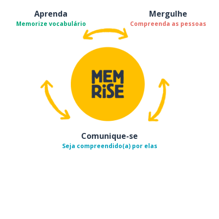
Aprenda
Mergulhe
Memorize vocabulário
Compreenda as pessoas
Comunique-se
Seja compreendido(a) por elas