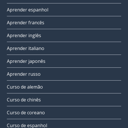
Aprender espanhol
Aprender francês
Aprender inglês
Aprender italiano
Aprender japonês
Aprender russo
Curso de alemão
Curso de chinês
Curso de coreano
Curso de espanhol