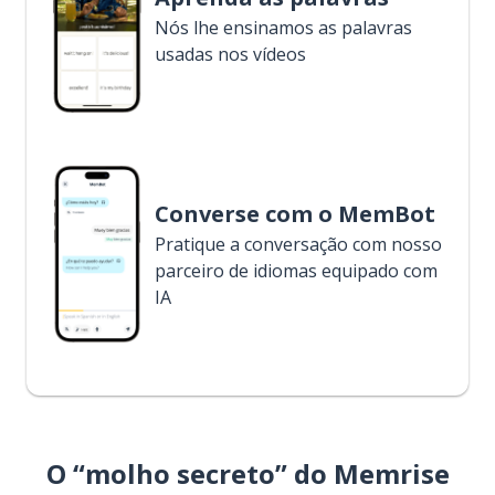
Nós lhe ensinamos as palavras
usadas nos vídeos
Converse com o MemBot
Pratique a conversação com nosso
parceiro de idiomas equipado com
IA
O “molho secreto” do Memrise