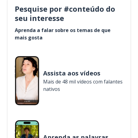
Pesquise por #conteúdo do
seu interesse
Aprenda a falar sobre os temas de que
mais gosta
Assista aos vídeos
Mais de 48 mil vídeos com falantes
nativos
Aprenda as palavras