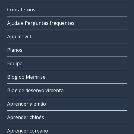
Contate-nos
Ajuda e Perguntas frequentes
App móvel
Planos
Equipe
Blog do Memrise
Blog de desenvolvimento
Aprender alemão
Aprender chinês
Aprender coreano