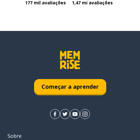
177 mil avaliações
1,47 mi avaliações
Começar a aprender
Sobre