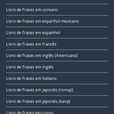
Livro de frases em coreano
Livro de frases em espanhol mexicano
Livro de frases em espanhol
Livro de frases em francês
Livro de frases em inglês (Americano)
Livro de frases em inglês
Livro de frases em italiano
Livro de frases em japonês (romaji)
Livro de frases em japonês (kanji)
Livro de frases em russo