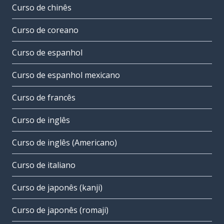
Curso de chinês
Curso de coreano
Curso de espanhol
Curso de espanhol mexicano
Curso de francês
Curso de inglês
Curso de inglês (Americano)
Curso de italiano
Curso de japonês (kanji)
Curso de japonês (romaji)