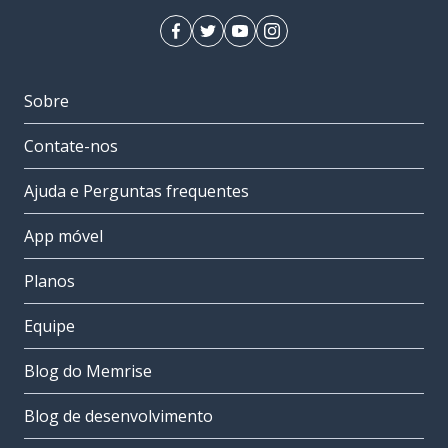
Sobre
Contate-nos
Ajuda e Perguntas frequentes
App móvel
Planos
Equipe
Blog do Memrise
Blog de desenvolvimento