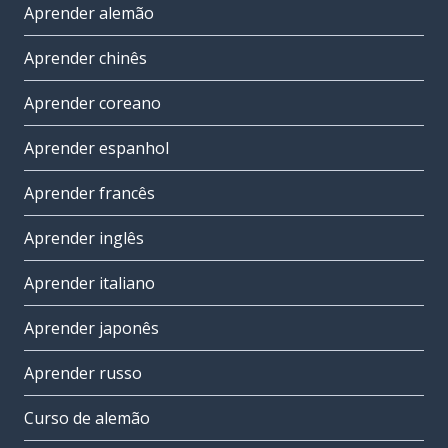
Aprender alemão
Aprender chinês
Aprender coreano
Aprender espanhol
Aprender francês
Aprender inglês
Aprender italiano
Aprender japonês
Aprender russo
Curso de alemão