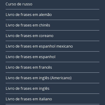
Curso de russo
Livro de frases em alemão
Livro de frases em chinês
Livro de frases em coreano
Livro de frases em espanhol mexicano
Livro de frases em espanhol
Livro de frases em francês
Livro de frases em inglês (Americano)
Livro de frases em inglês
Livro de frases em italiano