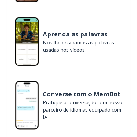
Aprenda as palavras
Nós lhe ensinamos as palavras
usadas nos vídeos
Converse com o MemBot
Pratique a conversação com nosso
parceiro de idiomas equipado com
IA