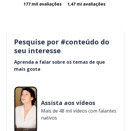
177 mil avaliações
1,47 mi avaliações
Pesquise por #conteúdo do
seu interesse
Aprenda a falar sobre os temas de que
mais gosta
Assista aos vídeos
Mais de 48 mil vídeos com falantes
nativos