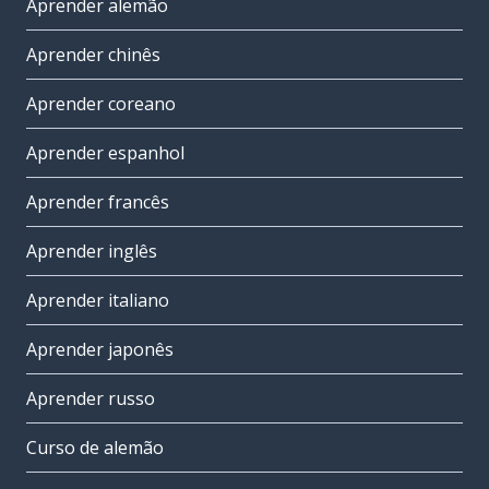
Aprender alemão
Aprender chinês
Aprender coreano
Aprender espanhol
Aprender francês
Aprender inglês
Aprender italiano
Aprender japonês
Aprender russo
Curso de alemão