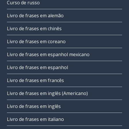
Curso de russo
Livro de frases em alemão
Livro de frases em chinês
Livro de frases em coreano
Livro de frases em espanhol mexicano
Livro de frases em espanhol
Livro de frases em francês
Livro de frases em inglês (Americano)
Livro de frases em inglês
Livro de frases em italiano