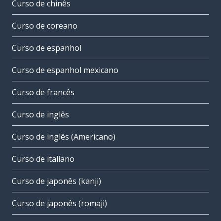
Curso de chinês
Curso de coreano
Curso de espanhol
Curso de espanhol mexicano
Curso de francês
Curso de inglês
Curso de inglês (Americano)
Curso de italiano
Curso de japonês (kanji)
Curso de japonês (romaji)