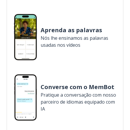
Aprenda as palavras
Nós lhe ensinamos as palavras
usadas nos vídeos
Converse com o MemBot
Pratique a conversação com nosso
parceiro de idiomas equipado com
IA