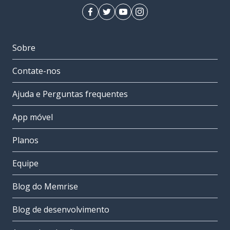
Sobre
Contate-nos
Ajuda e Perguntas frequentes
App móvel
Planos
Equipe
Blog do Memrise
Blog de desenvolvimento