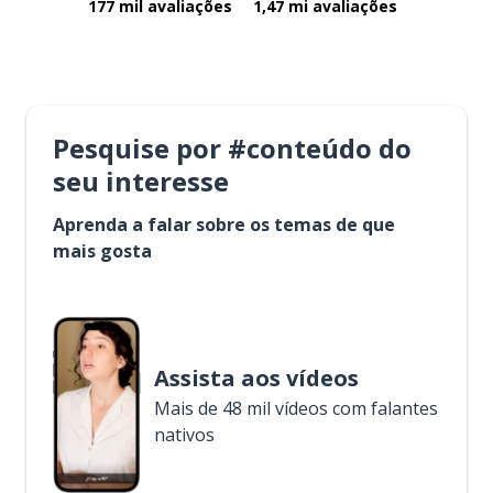
177 mil avaliações
1,47 mi avaliações
Pesquise por #conteúdo do
seu interesse
Aprenda a falar sobre os temas de que
mais gosta
Assista aos vídeos
Mais de 48 mil vídeos com falantes
nativos