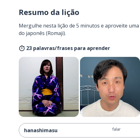
Resumo da lição
Mergulhe nesta lição de 5 minutos e aproveite um
do japonês (Romaji).
23 palavras/frases para aprender
falar
hanashimasu