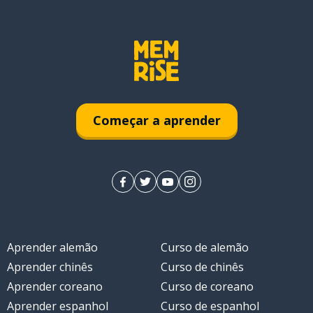
Começar a aprender
Aprender alemão
Curso de alemão
Aprender chinês
Curso de chinês
Aprender coreano
Curso de coreano
Aprender espanhol
Curso de espanhol