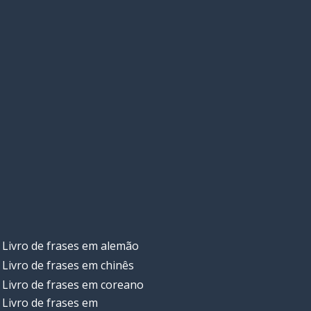
Livro de frases em alemão
Livro de frases em chinês
Livro de frases em coreano
Livro de frases em