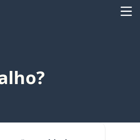
alho?