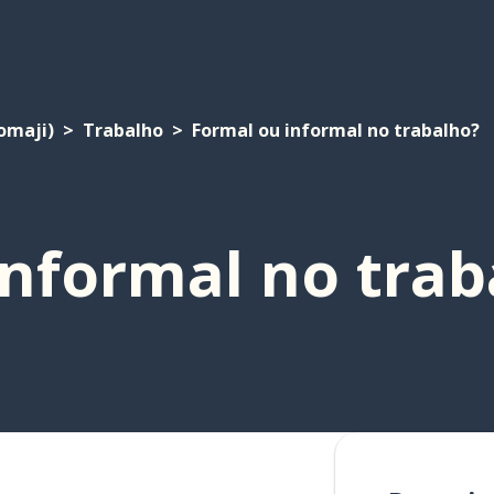
omaji)
Trabalho
Formal ou informal no trabalho?
informal no trab