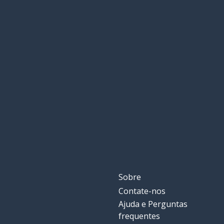
Sobre
Contate-nos
Ajuda e Perguntas
frequentes