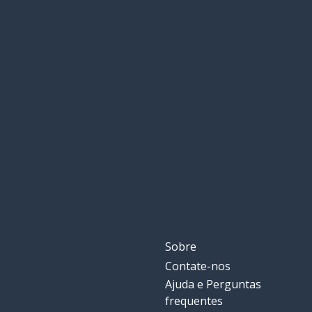
Sobre
Contate-nos
Ajuda e Perguntas
frequentes