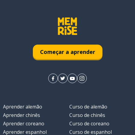
Começar a aprender
Aprender alemão
Curso de alemão
Aprender chinês
Curso de chinês
Aprender coreano
Curso de coreano
Aprender espanhol
Curso de espanhol