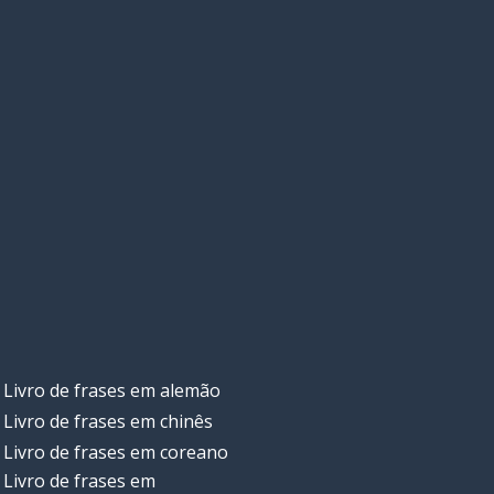
Livro de frases em alemão
Livro de frases em chinês
Livro de frases em coreano
Livro de frases em