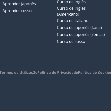
Curso de inglês
Aprender japonês
Curso de inglês
Aprender russo
(Americano)
Curso de italiano
Curso de japonês (kanji)
Curso de japonês (romaji)
Curso de russo
Termos de Utilização
Política de Privacidade
Política de Cookie