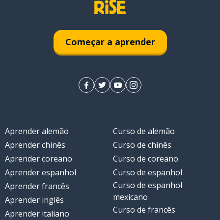
Começar a aprender
Aprender alemão
Curso de alemão
Aprender chinês
Curso de chinês
Aprender coreano
Curso de coreano
Aprender espanhol
Curso de espanhol
Curso de espanhol
Aprender francês
mexicano
Aprender inglês
Curso de francês
Aprender italiano