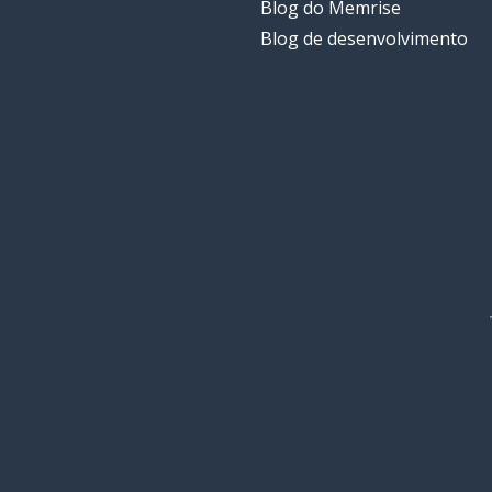
Blog do Memrise
Blog de desenvolvimento