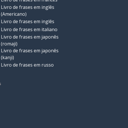
Livro de frases em inglês
(Americano)
Livro de frases em inglês
Livro de frases em italiano
Livro de frases em japonês
(romaji)
Livro de frases em japonês
(kanji)
Livro de frases em russo
s