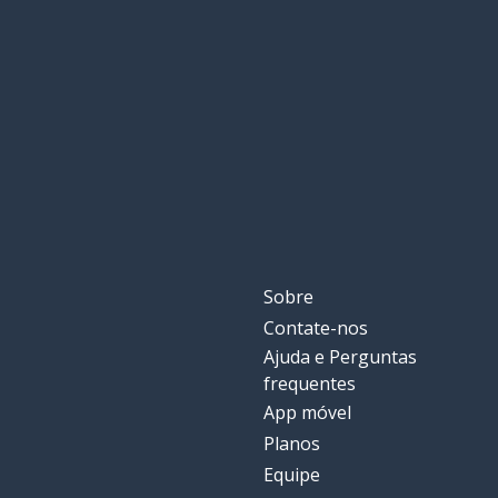
Sobre
Contate-nos
Ajuda e Perguntas
frequentes
App móvel
Planos
Equipe