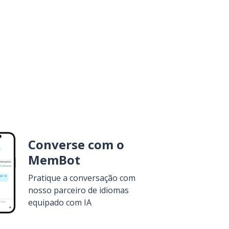
Converse com o
MemBot
Pratique a conversação com
nosso parceiro de idiomas
equipado com IA