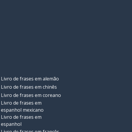
Livro de frases em alemão
Livro de frases em chinês
Livro de frases em coreano
Livro de frases em
espanhol mexicano
Livro de frases em
espanhol
Livro de frases em francês