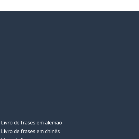
Livro de frases em alemão
Livro de frases em chinês