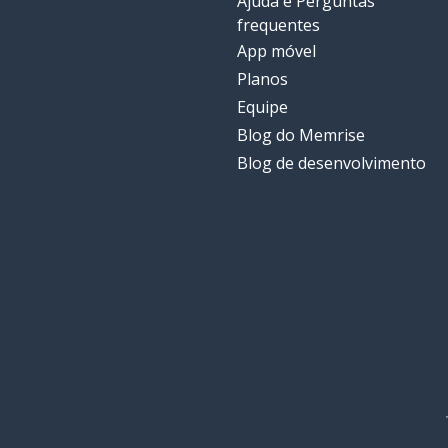
Ajuda e Perguntas
frequentes
App móvel
Planos
Equipe
Blog do Memrise
Blog de desenvolvimento