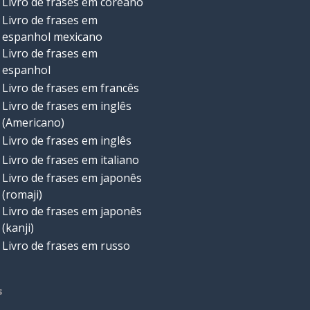
Livro de frases em coreano
Livro de frases em
espanhol mexicano
Livro de frases em
espanhol
Livro de frases em francês
Livro de frases em inglês
(Americano)
Livro de frases em inglês
Livro de frases em italiano
Livro de frases em japonês
(romaji)
Livro de frases em japonês
(kanji)
Livro de frases em russo
s