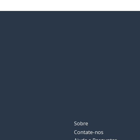
Sobre
Contate-nos