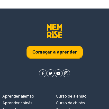
Começar a aprender
Aprender alemão
Curso de alemão
Aprender chinês
Curso de chinês