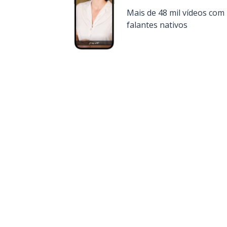
Mais de 48 mil vídeos com
falantes nativos