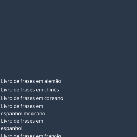
Livro de frases em alemão
Livro de frases em chinês
Livro de frases em coreano
Livro de frases em
espanhol mexicano
Livro de frases em
espanhol
Livro de frases em francês