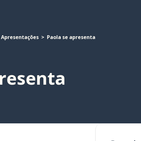
Apresentações
Paola se apresenta
presenta