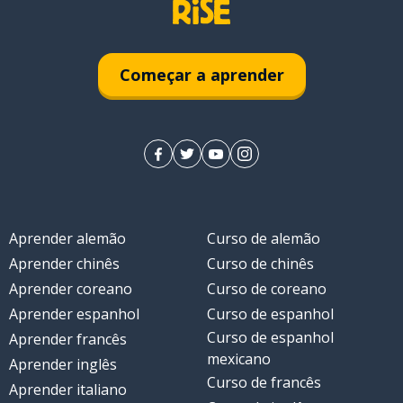
Começar a aprender
Aprender alemão
Curso de alemão
Aprender chinês
Curso de chinês
Aprender coreano
Curso de coreano
Aprender espanhol
Curso de espanhol
Curso de espanhol
Aprender francês
mexicano
Aprender inglês
Curso de francês
Aprender italiano