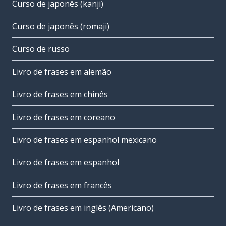
Curso de japonês (kanji)
Curso de japonês (romaji)
Curso de russo
Livro de frases em alemão
Livro de frases em chinês
Livro de frases em coreano
Livro de frases em espanhol mexicano
Livro de frases em espanhol
Livro de frases em francês
Livro de frases em inglês (Americano)