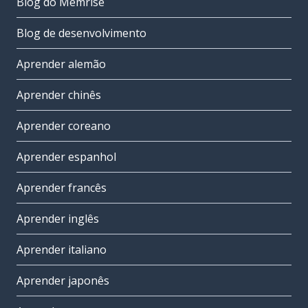
Blog do Memrise
Blog de desenvolvimento
Aprender alemão
Aprender chinês
Aprender coreano
Aprender espanhol
Aprender francês
Aprender inglês
Aprender italiano
Aprender japonês