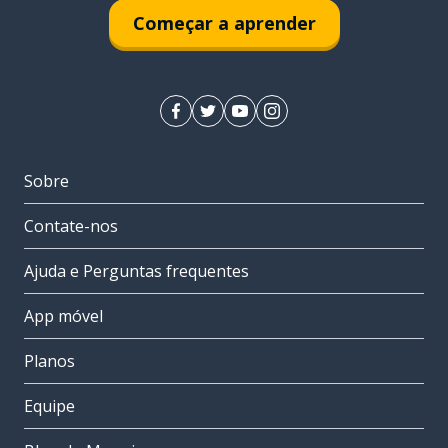
Começar a aprender
Sobre
Contate-nos
Ajuda e Perguntas frequentes
App móvel
Planos
Equipe