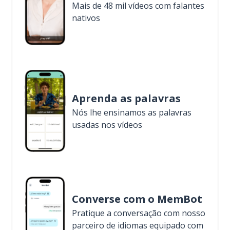
Mais de 48 mil vídeos com falantes
nativos
Aprenda as palavras
Nós lhe ensinamos as palavras
usadas nos vídeos
Converse com o MemBot
Pratique a conversação com nosso
parceiro de idiomas equipado com