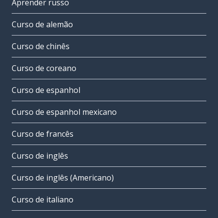
Aprender russo
Curso de alemão
Curso de chinês
Curso de coreano
Curso de espanhol
Curso de espanhol mexicano
Curso de francês
Curso de inglês
Curso de inglês (Americano)
Curso de italiano