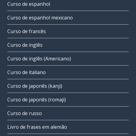
Curso de espanhol
Curso de espanhol mexicano
Curso de francês
Curso de inglês
Curso de inglês (Americano)
Curso de italiano
Curso de japonês (kanji)
Curso de japonês (romaji)
Curso de russo
Livro de frases em alemão