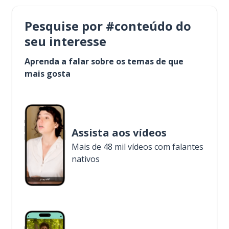
Pesquise por #conteúdo do
seu interesse
Aprenda a falar sobre os temas de que
mais gosta
Assista aos vídeos
Mais de 48 mil vídeos com falantes
nativos