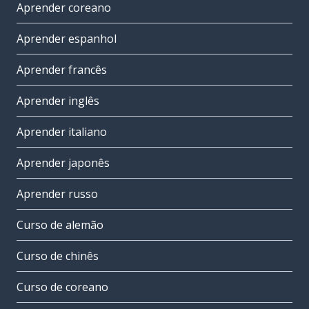
Aprender coreano
Aprender espanhol
Aprender francês
Aprender inglês
Aprender italiano
Aprender japonês
Aprender russo
Curso de alemão
Curso de chinês
Curso de coreano