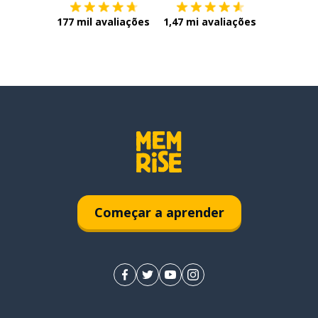
177 mil avaliações
1,47 mi avaliações
Começar a aprender