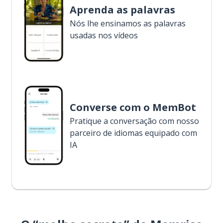
Aprenda as palavras
Nós lhe ensinamos as palavras
usadas nos vídeos
Converse com o MemBot
Pratique a conversação com nosso
parceiro de idiomas equipado com
IA