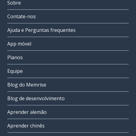
Sobre
Contate-nos
Ajuda e Perguntas frequentes
App móvel
Planos
Equipe
Blog do Memrise
Blog de desenvolvimento
Aprender alemão
Aprender chinês