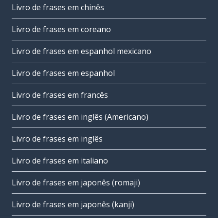
Livro de frases em chinês
Livro de frases em coreano
Livro de frases em espanhol mexicano
Livro de frases em espanhol
Livro de frases em francês
Livro de frases em inglês (Americano)
Livro de frases em inglês
Livro de frases em italiano
Livro de frases em japonês (romaji)
Livro de frases em japonês (kanji)