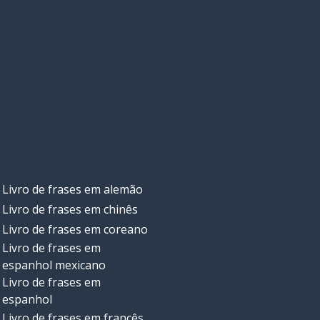
Livro de frases em alemão
Livro de frases em chinês
Livro de frases em coreano
Livro de frases em
espanhol mexicano
Livro de frases em
espanhol
Livro de frases em francês