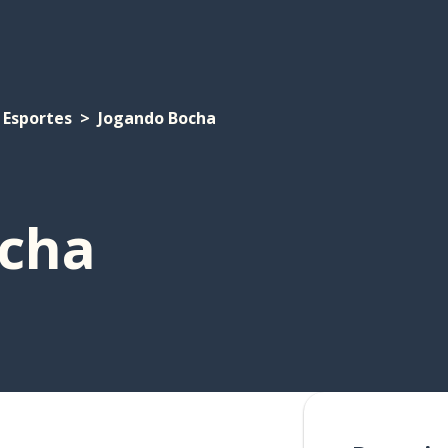
Esportes
Jogando Bocha
cha