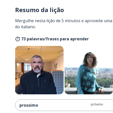
Resumo da lição
Mergulhe nesta lição de 5 minutos e aproveite um
do italiano.
73 palavras/frases para aprender
próximo
prossimo