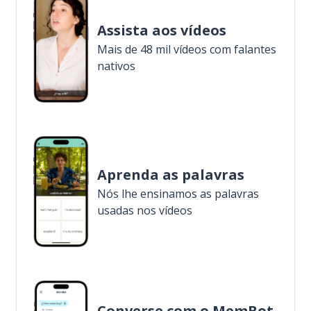
Assista aos vídeos
Mais de 48 mil vídeos com falantes
nativos
Aprenda as palavras
Nós lhe ensinamos as palavras
usadas nos vídeos
Converse com o MemBot