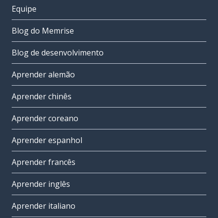
Equipe
Blog do Memrise
Blog de desenvolvimento
Aprender alemão
Aprender chinês
Aprender coreano
Aprender espanhol
Aprender francês
Aprender inglês
Aprender italiano