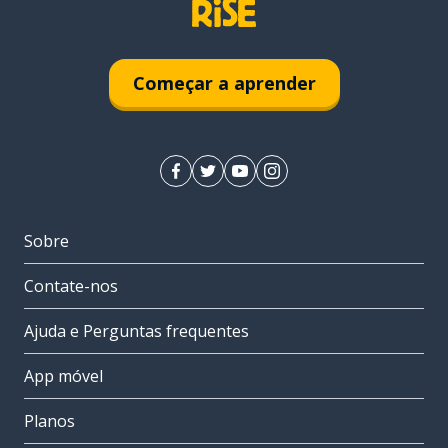
Começar a aprender
Sobre
Contate-nos
Ajuda e Perguntas frequentes
App móvel
Planos