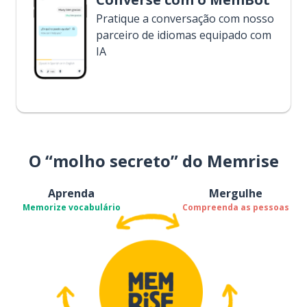
Pratique a conversação com nosso
parceiro de idiomas equipado com
IA
O “molho secreto” do Memrise
Aprenda
Mergulhe
Memorize vocabulário
Compreenda as pessoas