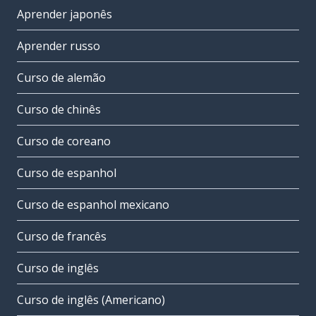
Aprender japonês
Aprender russo
Curso de alemão
Curso de chinês
Curso de coreano
Curso de espanhol
Curso de espanhol mexicano
Curso de francês
Curso de inglês
Curso de inglês (Americano)