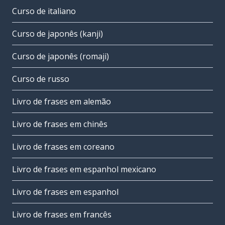
Curso de italiano
Curso de japonês (kanji)
Curso de japonês (romaji)
Curso de russo
Livro de frases em alemão
Livro de frases em chinês
Livro de frases em coreano
Livro de frases em espanhol mexicano
Livro de frases em espanhol
Livro de frases em francês