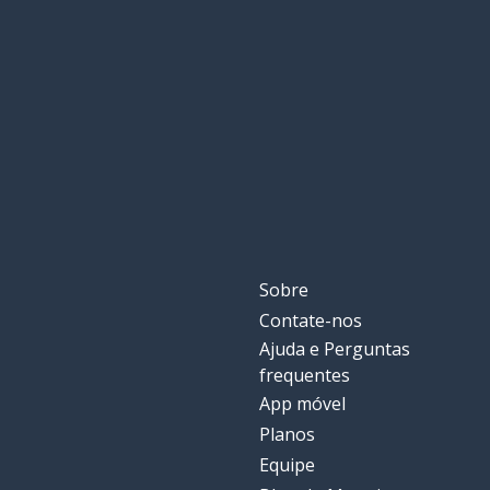
Sobre
Contate-nos
Ajuda e Perguntas
frequentes
App móvel
Planos
Equipe