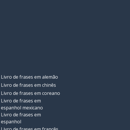
Livro de frases em alemão
Livro de frases em chinês
Livro de frases em coreano
Livro de frases em
espanhol mexicano
Livro de frases em
espanhol
Livro de frases em francês