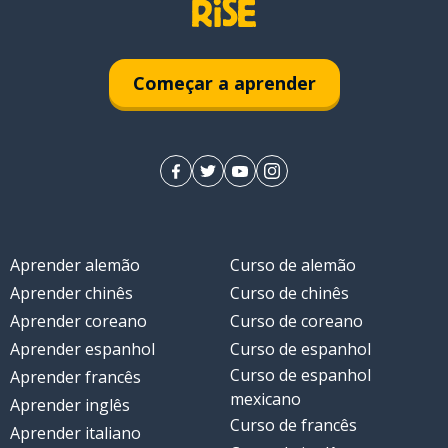
Começar a aprender
Aprender alemão
Curso de alemão
Aprender chinês
Curso de chinês
Aprender coreano
Curso de coreano
Aprender espanhol
Curso de espanhol
Curso de espanhol
Aprender francês
mexicano
Aprender inglês
Curso de francês
Aprender italiano