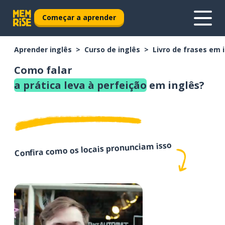
Começar a aprender
Aprender inglês
Curso de inglês
Livro de frases em 
Como falar
a prática leva à perfeição
em inglês?
Confira como os locais pronunciam isso