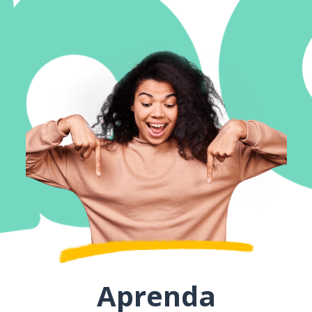
Aprenda