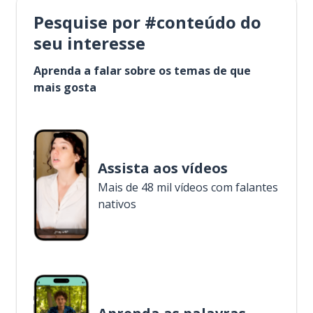
Pesquise por #conteúdo do
seu interesse
Aprenda a falar sobre os temas de que
mais gosta
Assista aos vídeos
Mais de 48 mil vídeos com falantes
nativos