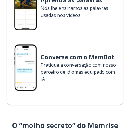
Aprenda as palavras
Nós lhe ensinamos as palavras
usadas nos vídeos
Converse com o MemBot
Pratique a conversação com nosso
parceiro de idiomas equipado com
IA
O “molho secreto” do Memrise