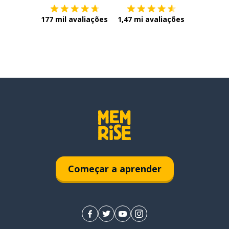
177 mil avaliações
1,47 mi avaliações
Começar a aprender