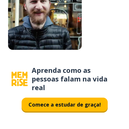
Aprenda como as
pessoas falam na vida
real
Comece a estudar de graça!