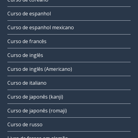
Curso de espanhol
Curso de espanhol mexicano
Curso de francês
Curso de inglês
Curso de inglês (Americano)
Curso de italiano
Curso de japonês (kanji)
Curso de japonês (romaji)
Curso de russo