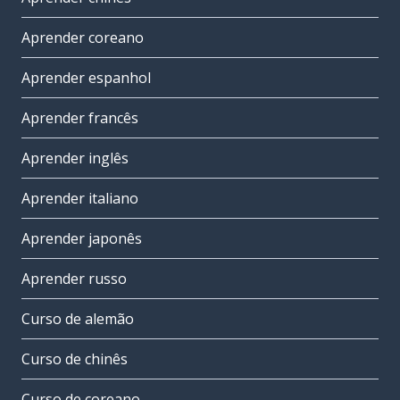
Aprender coreano
Aprender espanhol
Aprender francês
Aprender inglês
Aprender italiano
Aprender japonês
Aprender russo
Curso de alemão
Curso de chinês
Curso de coreano