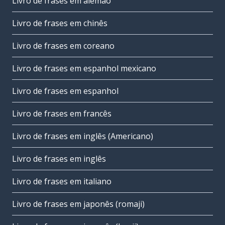
Livro de frases em alemão
Livro de frases em chinês
Livro de frases em coreano
Livro de frases em espanhol mexicano
Livro de frases em espanhol
Livro de frases em francês
Livro de frases em inglês (Americano)
Livro de frases em inglês
Livro de frases em italiano
Livro de frases em japonês (romaji)