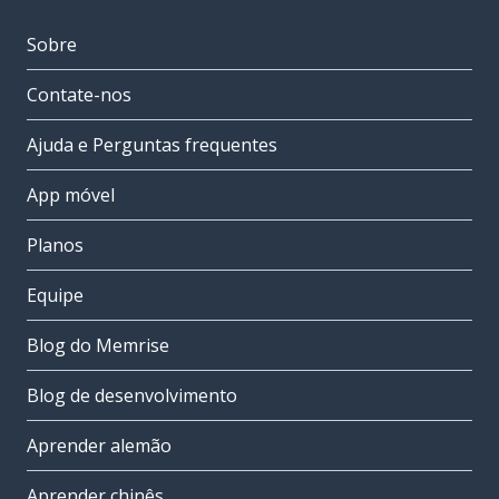
Sobre
Contate-nos
Ajuda e Perguntas frequentes
App móvel
Planos
Equipe
Blog do Memrise
Blog de desenvolvimento
Aprender alemão
Aprender chinês