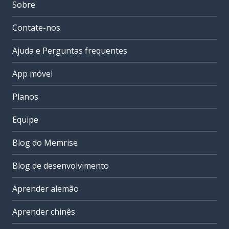
Sobre
Contate-nos
Ajuda e Perguntas frequentes
App móvel
Planos
Equipe
Blog do Memrise
Blog de desenvolvimento
Aprender alemão
Aprender chinês