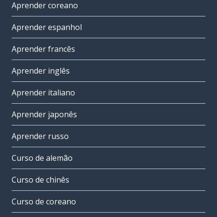
Aprender coreano
Aprender espanhol
Aprender francês
Aprender inglês
Aprender italiano
Aprender japonês
Aprender russo
Curso de alemão
Curso de chinês
Curso de coreano