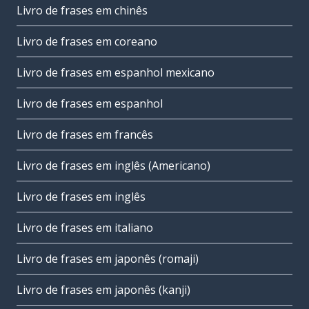
Livro de frases em chinês
Livro de frases em coreano
Livro de frases em espanhol mexicano
Livro de frases em espanhol
Livro de frases em francês
Livro de frases em inglês (Americano)
Livro de frases em inglês
Livro de frases em italiano
Livro de frases em japonês (romaji)
Livro de frases em japonês (kanji)