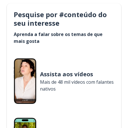
Pesquise por #conteúdo do
seu interesse
Aprenda a falar sobre os temas de que
mais gosta
Assista aos vídeos
Mais de 48 mil vídeos com falantes
nativos