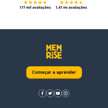
177 mil avaliações
1,47 mi avaliações
Começar a aprender