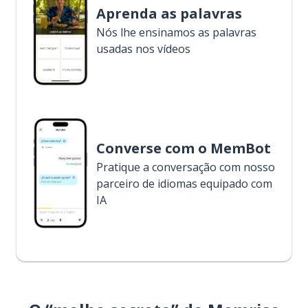
Aprenda as palavras
Nós lhe ensinamos as palavras
usadas nos vídeos
Converse com o MemBot
Pratique a conversação com nosso
parceiro de idiomas equipado com
IA