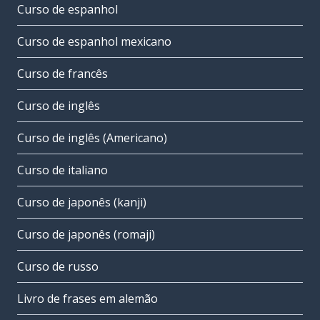
Curso de espanhol
Curso de espanhol mexicano
Curso de francês
Curso de inglês
Curso de inglês (Americano)
Curso de italiano
Curso de japonês (kanji)
Curso de japonês (romaji)
Curso de russo
Livro de frases em alemão